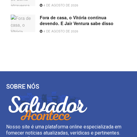
4 DE AGOSTO DE 2026
Fora de casa, o Vitória continua
devendo. E Jair Ventura sabe disso
4 DE AGOSTO DE 2026
SOBRE NÓS
Nosso site é uma plataforma online especializada em
fornecer notícias atualizadas, verídicas e pertinentes.