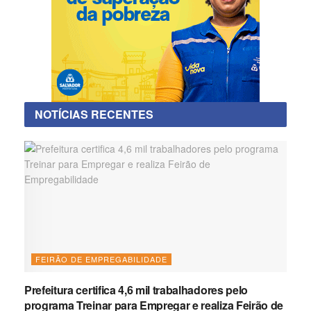
NOTÍCIAS RECENTES
FEIRÃO DE EMPREGABILIDADE
Prefeitura certifica 4,6 mil trabalhadores pelo
programa Treinar para Empregar e realiza Feirão de