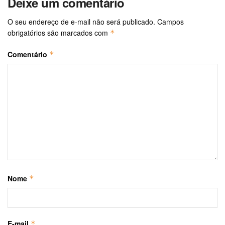
Deixe um comentário
O seu endereço de e-mail não será publicado.
Campos
obrigatórios são marcados com
*
Comentário
*
Nome
*
E-mail
*