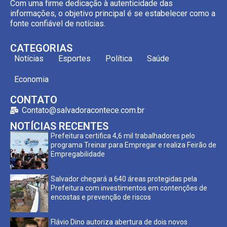
Com uma firme dedicação à autenticidade das
informações, o objetivo principal é se estabelecer como a
fonte confiável de notícias.
CATEGORIAS
Notícias
Esportes
Política
Saúde
Economia
CONTATO
Contato@salvadoracontece.com.br
NOTÍCIAS RECENTES
Prefeitura certifica 4,6 mil trabalhadores pelo
programa Treinar para Empregar e realiza Feirão de
Empregabilidade
Salvador chegará a 640 áreas protegidas pela
Prefeitura com investimentos em contenções de
encostas e prevenção de riscos
Flávio Dino autoriza abertura de dois novos