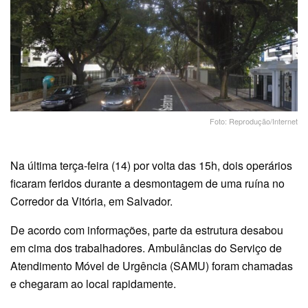
Foto: Reprodução/Internet
Na última terça-feira (14) por volta das 15h, dois operários
ficaram feridos durante a desmontagem de uma ruína no
Corredor da Vitória, em Salvador.
De acordo com informações, parte da estrutura desabou
em cima dos trabalhadores. Ambulâncias do Serviço de
Atendimento Móvel de Urgência (SAMU) foram chamadas
e chegaram ao local rapidamente.