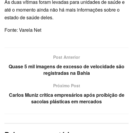
As duas vítimas foram levadas para unidades de saúde e
até o momento ainda não há mais informações sobre o
estado de saúde deles.
Fonte: Varela Net
Post Anterior
Quase 5 mil imagens de excesso de velocidade são
registradas na Bahia
Próximo Post
Carlos Muniz critica empresários após proibição de
sacolas plásticas em mercados