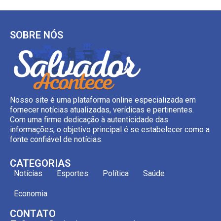
SOBRE NÓS
Nosso site é uma plataforma online especializada em
fornecer notícias atualizadas, verídicas e pertinentes.
Com uma firme dedicação à autenticidade das
informações, o objetivo principal é se estabelecer como a
fonte confiável de notícias.
CATEGORIAS
Notícias
Esportes
Política
Saúde
Economia
CONTATO