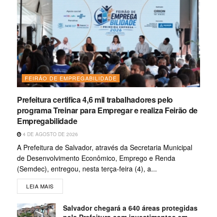
FEIRÃO DE EMPREGABILIDADE
Prefeitura certifica 4,6 mil trabalhadores pelo
programa Treinar para Empregar e realiza Feirão de
Empregabilidade
4 DE AGOSTO DE 2026
A Prefeitura de Salvador, através da Secretaria Municipal
de Desenvolvimento Econômico, Emprego e Renda
(Semdec), entregou, nesta terça-feira (4), a...
LEIA MAIS
Salvador chegará a 640 áreas protegidas