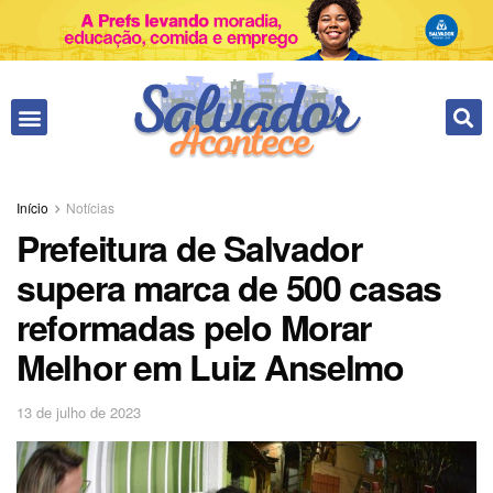
Início
Notícias
Prefeitura de Salvador
supera marca de 500 casas
reformadas pelo Morar
Melhor em Luiz Anselmo
13 de julho de 2023