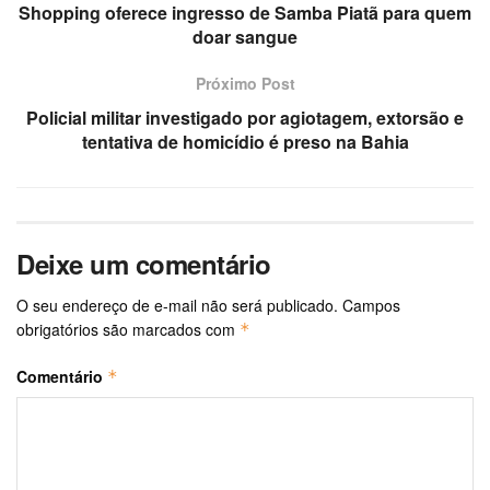
Shopping oferece ingresso de Samba Piatã para quem
doar sangue
Próximo Post
Policial militar investigado por agiotagem, extorsão e
tentativa de homicídio é preso na Bahia
Deixe um comentário
O seu endereço de e-mail não será publicado.
Campos
obrigatórios são marcados com
*
Comentário
*