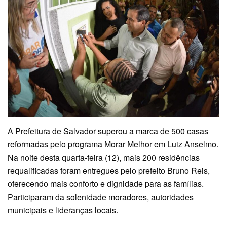
A Prefeitura de Salvador superou a marca de 500 casas
reformadas pelo programa Morar Melhor em Luiz Anselmo.
Na noite desta quarta-feira (12), mais 200 residências
requalificadas foram entregues pelo prefeito Bruno Reis,
oferecendo mais conforto e dignidade para as famílias.
Participaram da solenidade moradores, autoridades
municipais e lideranças locais.