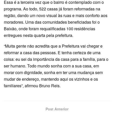
Essa é a terceira vez que o bairro é contemplado com o
programa. Ao todo, 522 casas já foram reformadas na
região, dando um novo visual às ruas e mais conforto aos
moradores. Uma das comunidades beneficiadas foi o
Baixão, onde foram requalificadas 100 residências
entregues nesta quarta pela prefeitura.
“Muita gente não acredita que a Prefeitura vai chegar e
reformar a casa das pessoas. E tenha certeza de uma
coisa: eu sei da importância da casa para a família, para o
ser humano. Todo mundo sonha com a sua casa, em
morar com dignidade, sonha em ter uma mudança sem
mudar de endereço, mantendo aqui os vizinhos e os
familiares”, afirmou Bruno Reis.
Post Anterior