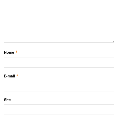
Nome
*
E-mail
*
Site