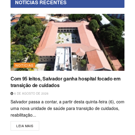
NOTÍCIAS RECENTES
NOTÍCIAS
Com 95 leitos, Salvador ganha hospital focado em
transição de cuidados
6 DE AGOSTO DE 2026
Salvador passa a contar, a partir desta quinta-feira (6), com
uma nova unidade de saúde para transição de cuidados,
reabilitação...
LEIA MAIS