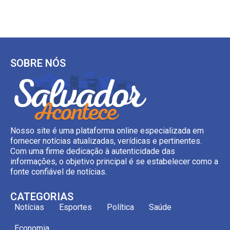
SOBRE NÓS
Nosso site é uma plataforma online especializada em
fornecer notícias atualizadas, verídicas e pertinentes.
Com uma firme dedicação à autenticidade das
informações, o objetivo principal é se estabelecer como a
fonte confiável de notícias.
CATEGORIAS
Notícias
Esportes
Política
Saúde
Economia