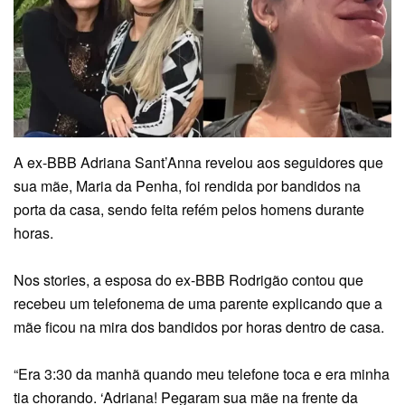
A ex-BBB Adriana Sant’Anna revelou aos seguidores que
sua mãe, Maria da Penha, foi rendida por bandidos na
porta da casa, sendo feita refém pelos homens durante
horas.
Nos stories, a esposa do ex-BBB Rodrigão contou que
recebeu um telefonema de uma parente explicando que a
mãe ficou na mira dos bandidos por horas dentro de casa.
“Era 3:30 da manhã quando meu telefone toca e era minha
tia chorando. ‘Adriana! Pegaram sua mãe na frente da