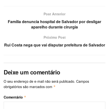
Post Anterior
Família denuncia hospital de Salvador por desligar
aparelho durante cirurgia
Próximo Post
Rui Costa nega que vai disputar prefeitura de Salvador
Deixe um comentário
O seu endereço de e-mail não será publicado.
Campos
obrigatórios são marcados com
*
Comentário
*