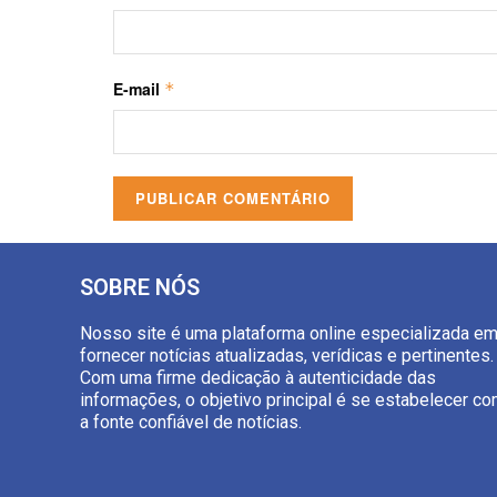
E-mail
*
SOBRE NÓS
Nosso site é uma plataforma online especializada e
fornecer notícias atualizadas, verídicas e pertinentes.
Com uma firme dedicação à autenticidade das
informações, o objetivo principal é se estabelecer c
a fonte confiável de notícias.