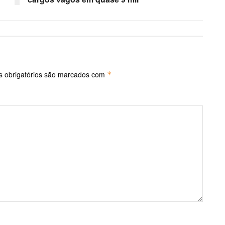
 obrigatórios são marcados com
*