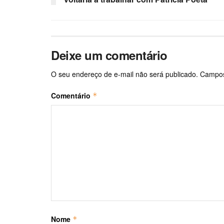
Deixe um comentário
O seu endereço de e-mail não será publicado.
Campos
Comentário
*
Nome
*