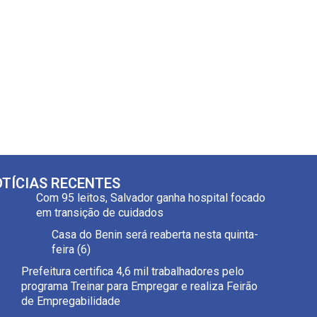
TÍCIAS RECENTES
Com 95 leitos, Salvador ganha hospital focado
em transição de cuidados
Casa do Benin será reaberta nesta quinta-
feira (6)
Prefeitura certifica 4,6 mil trabalhadores pelo
programa Treinar para Empregar e realiza Feirão
de Empregabilidade