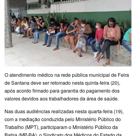
O atendimento médico na rede pública municipal de Feira
de Santana deve ser retomado nesta quinta-feira (20),
após acordo firmado para garantia do pagamento dos
valores devidos aos trabalhadores da área de saúde.
Nas duas audiências realizadas nesta quarta-feira (19),
com a mediação conduzida pelo Ministério Público do
Trabalho (MPT), participaram o Ministério Público da
Bahia (MP-BA), o Sindicato dos Médicos do Estado da