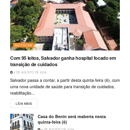
NOTÍCIAS
Com 95 leitos, Salvador ganha hospital focado em
transição de cuidados
6 DE AGOSTO DE 2026
Salvador passa a contar, a partir desta quinta-feira (6), com
uma nova unidade de saúde para transição de cuidados,
reabilitação...
LEIA MAIS
Casa do Benin será reaberta nesta
quinta-feira (6)
6 DE AGOSTO DE 2026