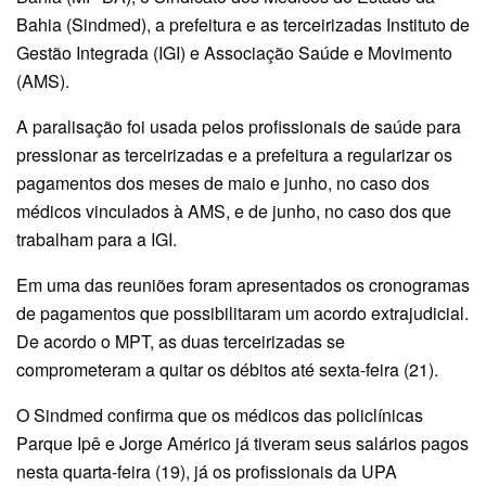
Bahia (Sindmed), a prefeitura e as terceirizadas Instituto de
Gestão Integrada (IGI) e Associação Saúde e Movimento
(AMS).
A paralisação foi usada pelos profissionais de saúde para
pressionar as terceirizadas e a prefeitura a regularizar os
pagamentos dos meses de maio e junho, no caso dos
médicos vinculados à AMS, e de junho, no caso dos que
trabalham para a IGI.
Em uma das reuniões foram apresentados os cronogramas
de pagamentos que possibilitaram um acordo extrajudicial.
De acordo o MPT, as duas terceirizadas se
comprometeram a quitar os débitos até sexta-feira (21).
O Sindmed confirma que os médicos das policlínicas
Parque Ipê e Jorge Américo já tiveram seus salários pagos
nesta quarta-feira (19), já os profissionais da UPA