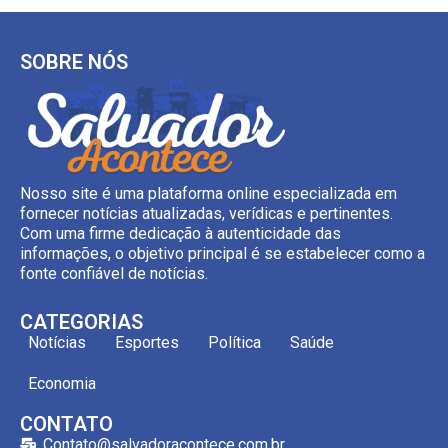
SOBRE NÓS
Nosso site é uma plataforma online especializada em
fornecer notícias atualizadas, verídicas e pertinentes.
Com uma firme dedicação à autenticidade das
informações, o objetivo principal é se estabelecer como a
fonte confiável de notícias.
CATEGORIAS
Notícias
Esportes
Política
Saúde
Economia
CONTATO
Contato@salvadoracontece.com.br