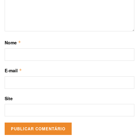
Nome
*
E-mail
*
Site