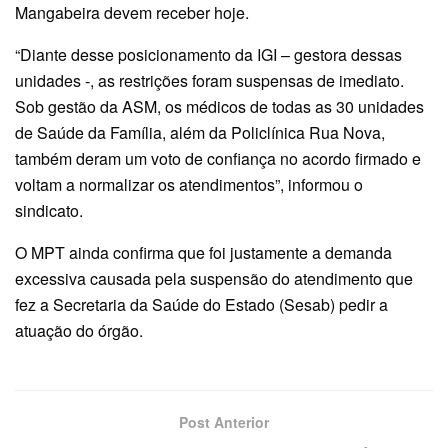
Mangabeira devem receber hoje.
“Diante desse posicionamento da IGI – gestora dessas
unidades -, as restrições foram suspensas de imediato.
Sob gestão da ASM, os médicos de todas as 30 unidades
de Saúde da Família, além da Policlínica Rua Nova,
também deram um voto de confiança no acordo firmado e
voltam a normalizar os atendimentos”, informou o
sindicato.
O MPT ainda confirma que foi justamente a demanda
excessiva causada pela suspensão do atendimento que
fez a Secretaria da Saúde do Estado (Sesab) pedir a
atuação do órgão.
Post Anterior