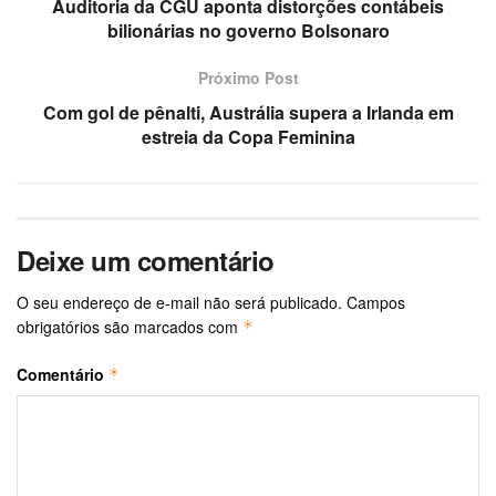
Auditoria da CGU aponta distorções contábeis
bilionárias no governo Bolsonaro
Próximo Post
Com gol de pênalti, Austrália supera a Irlanda em
estreia da Copa Feminina
Deixe um comentário
O seu endereço de e-mail não será publicado.
Campos
obrigatórios são marcados com
*
Comentário
*