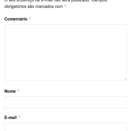
obrigatórios são marcados com
*
Comentário
*
Nome
*
E-mail
*