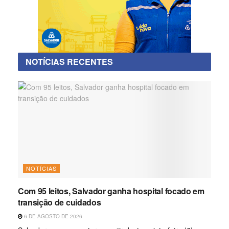
NOTÍCIAS RECENTES
NOTÍCIAS
Com 95 leitos, Salvador ganha hospital focado em
transição de cuidados
6 DE AGOSTO DE 2026