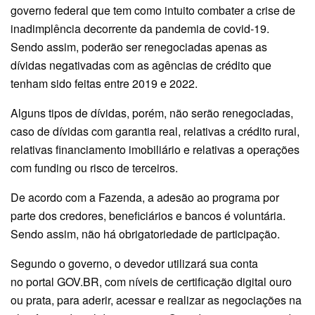
governo federal que tem como intuito combater a crise de
inadimplência decorrente da pandemia de covid-19.
Sendo assim, poderão ser renegociadas apenas as
dívidas negativadas com as agências de crédito que
tenham sido feitas entre 2019 e 2022.
Alguns tipos de dívidas, porém, não serão renegociadas,
caso de dívidas com garantia real, relativas a crédito rural,
relativas financiamento imobiliário e relativas a operações
com funding ou risco de terceiros.
De acordo com a Fazenda, a adesão ao programa por
parte dos credores, beneficiários e bancos é voluntária.
Sendo assim, não há obrigatoriedade de participação.
Segundo o governo, o devedor utilizará sua conta
no portal GOV.BR, com níveis de certificação digital ouro
ou prata, para aderir, acessar e realizar as negociações na