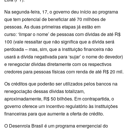
Na segunda-feira, 17, o governo deu início ao programa
que tem potencial de beneficiar até 70 milhões de
pessoas. As duas primeiras etapas já estão em
curso: ‘limpar o nome’ de pessoas com dívidas de até R$
100 (vale ressaltar que não significa que a dívida será
perdoada – mas, sim, que a instituição financeira não
usará a dívida negativada para ‘sujar’ o nome do devedor)
e renegociar dívidas diretamente com os respectivos
credores para pessoas físicas com renda de até R$ 20 mil.
Os créditos que poderão ser utilizados pelos bancos na
renegociação dessas dívidas totalizam,
aproximadamente, R$ 50 bilhões. Em contrapartida, o
governo oferece um incentivo regulatório às instituições
financeiras para que aumente a oferta de crédito.
O Desenrola Brasil é um programa emergencial do