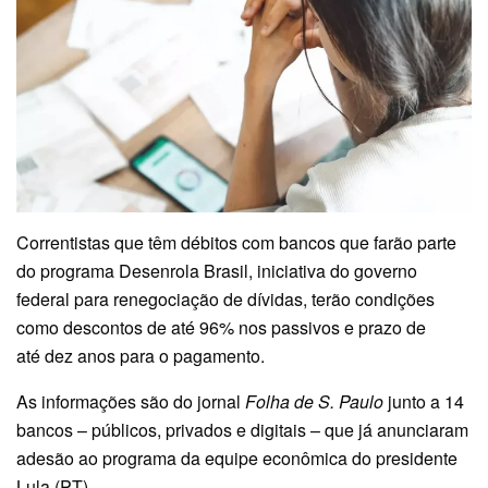
Correntistas que têm débitos com bancos que farão parte
do programa Desenrola Brasil, iniciativa do governo
federal para renegociação de dívidas, terão condições
como descontos de até 96% nos passivos e prazo de
até dez anos para o pagamento.
As informações são do jornal
Folha de S. Paulo
junto a 14
bancos – públicos, privados e digitais – que já anunciaram
adesão ao programa da equipe econômica do presidente
Lula (PT).