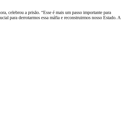
ora, celebrou a prisão. “Esse é mais um passo importante para
ucial para derrotarmos essa máfia e reconstruirmos nosso Estado. A