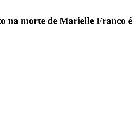
 na morte de Marielle Franco é 