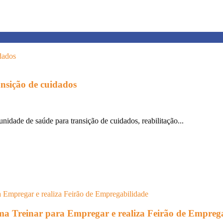
ansição de cuidados
unidade de saúde para transição de cuidados, reabilitação...
rama Treinar para Empregar e realiza Feirão de Empreg