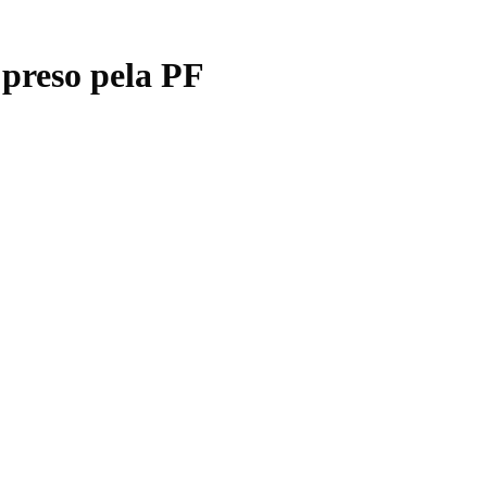
preso pela PF