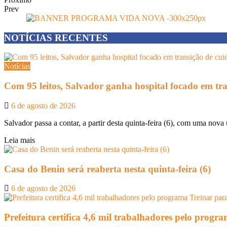
Prev
NOTÍCIAS RECENTES
Notícias
Com 95 leitos, Salvador ganha hospital focado em tr
6 de agosto de 2026
Salvador passa a contar, a partir desta quinta-feira (6), com uma nova 
Leia mais
Casa do Benin será reaberta nesta quinta-feira (6)
6 de agosto de 2026
Prefeitura certifica 4,6 mil trabalhadores pelo prog