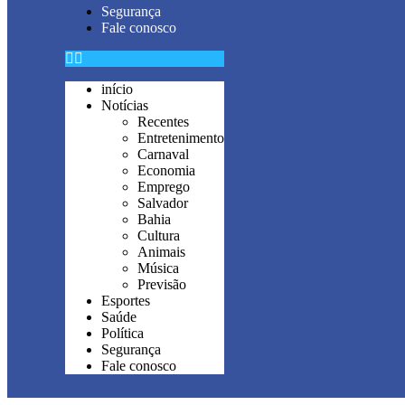
Segurança
Fale conosco
início
Notícias
Recentes
Entretenimento
Carnaval
Economia
Emprego
Salvador
Bahia
Cultura
Animais
Música
Previsão
Esportes
Saúde
Política
Segurança
Fale conosco