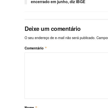
encerrado em junho, diz IBGE
Deixe um comentário
O seu endereço de e-mail não será publicado.
Campos
Comentário
*
Nome
*