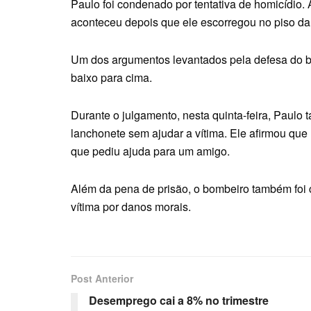
Paulo foi condenado por tentativa de homicídio. 
aconteceu depois que ele escorregou no piso da
Um dos argumentos levantados pela defesa do bom
baixo para cima.
Durante o julgamento, nesta quinta-feira, Paulo
lanchonete sem ajudar a vítima. Ele afirmou que
que pediu ajuda para um amigo.
Além da pena de prisão, o bombeiro também foi
vítima por danos morais.
Post Anterior
Desemprego cai a 8% no trimestre