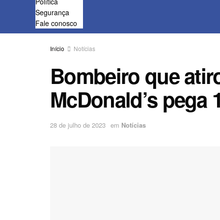
Política
Segurança
Fale conosco
Início
Notícias
Bombeiro que atir
McDonald’s pega 1
28 de julho de 2023
em
Notícias