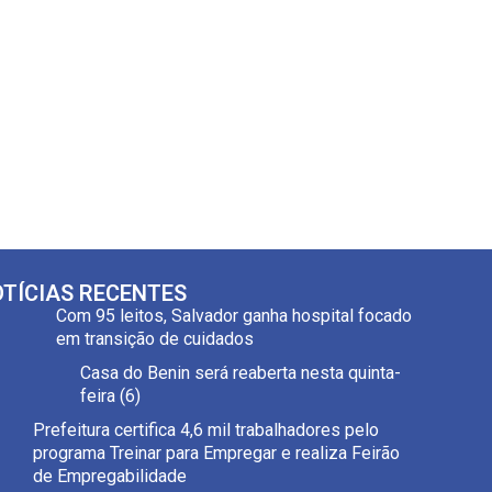
TÍCIAS RECENTES
Com 95 leitos, Salvador ganha hospital focado
em transição de cuidados
Casa do Benin será reaberta nesta quinta-
feira (6)
Prefeitura certifica 4,6 mil trabalhadores pelo
programa Treinar para Empregar e realiza Feirão
de Empregabilidade