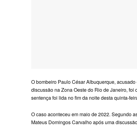
O bombeiro Paulo César Albuquerque, acusado 
discussão na Zona Oeste do Rio de Janeiro, foi
sentença foi lida no fim da noite desta quinta-fe
O caso aconteceu em maio de 2022. Segundo as i
Mateus Domingos Carvalho após uma discussão