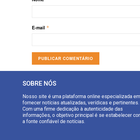
E-mail
*
SOBRE NÓS
Nosso site é uma plataforma online especializada e
fornecer notícias atualizadas, verídicas e pertinentes.
Com uma firme dedicação à autenticidade das
informações, o objetivo principal é se estabelecer c
a fonte confiável de notícias.