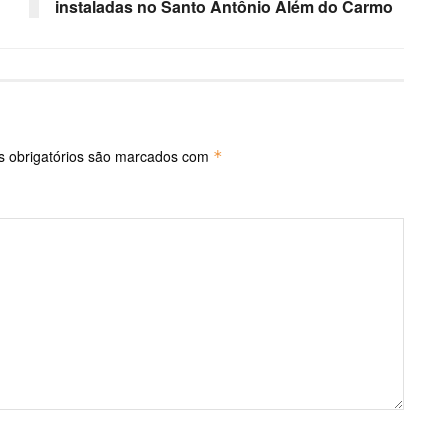
instaladas no Santo Antônio Além do Carmo
 obrigatórios são marcados com
*