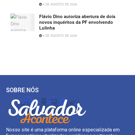
4 DE AGOSTO DE 2026
Flávio Dino autoriza abertura de dois
novos inquéritos da PF envolvendo
Lulinha
4 DE AGOSTO DE 2026
SOBRE NÓS
Nosso site é uma plataforma online especializada em