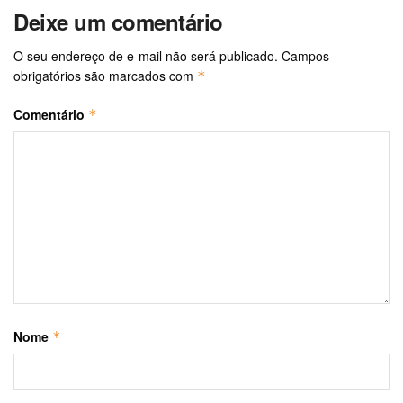
Deixe um comentário
O seu endereço de e-mail não será publicado.
Campos
obrigatórios são marcados com
*
Comentário
*
Nome
*