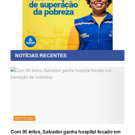
NOTÍCIAS RECENTES
NOTÍCIAS
Com 95 leitos, Salvador ganha hospital focado em