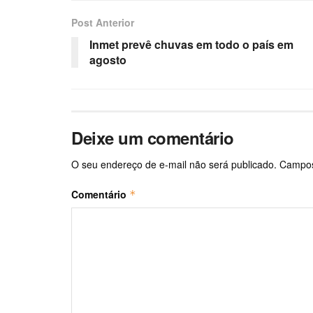
Post Anterior
Inmet prevê chuvas em todo o país em
agosto
Deixe um comentário
O seu endereço de e-mail não será publicado.
Campos
Comentário
*