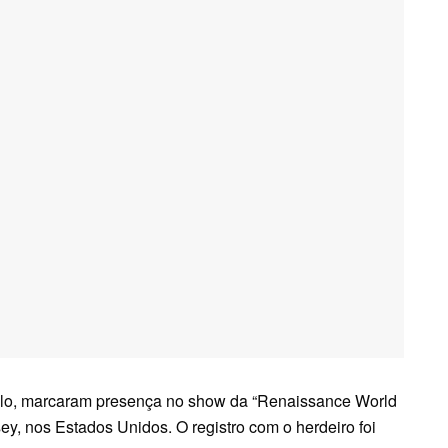
galo, marcaram presença no show da “Renaissance World
y, nos Estados Unidos. O registro com o herdeiro foi