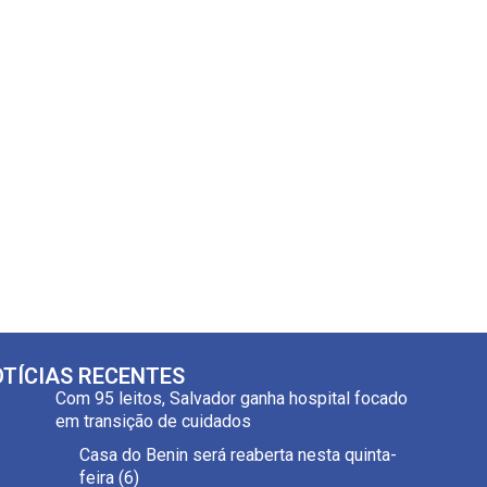
TÍCIAS RECENTES
Com 95 leitos, Salvador ganha hospital focado
em transição de cuidados
Casa do Benin será reaberta nesta quinta-
feira (6)