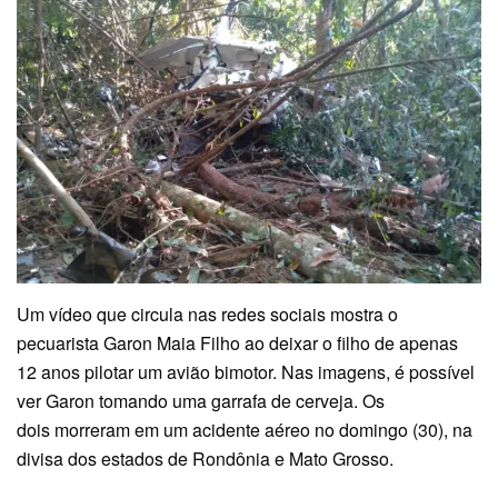
Um vídeo que circula nas redes sociais mostra o
pecuarista Garon Maia Filho ao deixar o filho de apenas
12 anos pilotar um avião bimotor. Nas imagens, é possível
ver Garon tomando uma garrafa de cerveja. Os
dois morreram em um acidente aéreo no domingo (30), na
divisa dos estados de Rondônia e Mato Grosso.