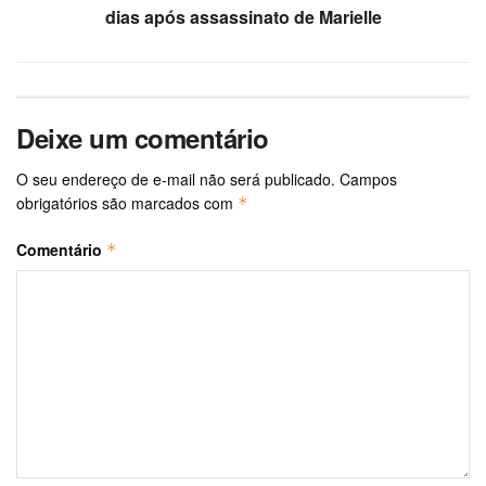
dias após assassinato de Marielle
Deixe um comentário
O seu endereço de e-mail não será publicado.
Campos
obrigatórios são marcados com
*
Comentário
*