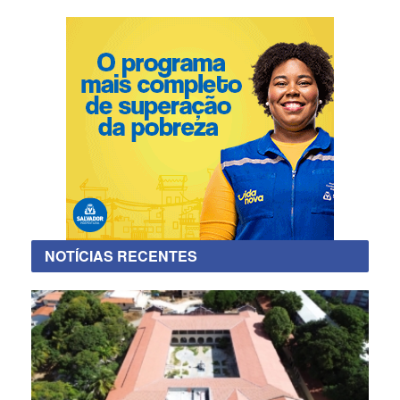
NOTÍCIAS RECENTES