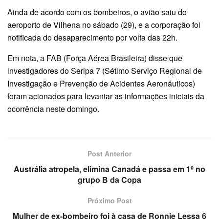
Ainda de acordo com os bombeiros, o avião saiu do
aeroporto de Vilhena no sábado (29), e a corporação foi
notificada do desaparecimento por volta das 22h.
Em nota, a FAB (Força Aérea Brasileira) disse que
investigadores do Seripa 7 (Sétimo Serviço Regional de
Investigação e Prevenção de Acidentes Aeronáuticos)
foram acionados para levantar as informações iniciais da
ocorrência neste domingo.
Post Anterior
Austrália atropela, elimina Canadá e passa em 1º no
grupo B da Copa
Próximo Post
Mulher de ex-bombeiro foi à casa de Ronnie Lessa 6