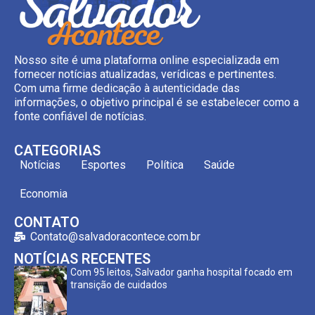
Nosso site é uma plataforma online especializada em
fornecer notícias atualizadas, verídicas e pertinentes.
Com uma firme dedicação à autenticidade das
informações, o objetivo principal é se estabelecer como a
fonte confiável de notícias.
CATEGORIAS
Notícias
Esportes
Política
Saúde
Economia
CONTATO
Contato@salvadoracontece.com.br
NOTÍCIAS RECENTES
Com 95 leitos, Salvador ganha hospital focado em
transição de cuidados