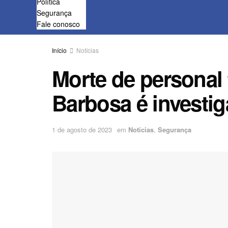
Política
Segurança
Fale conosco
Início
Notícias
Morte de personal 
Barbosa é investig
1 de agosto de 2023
em
Notícias
,
Segurança