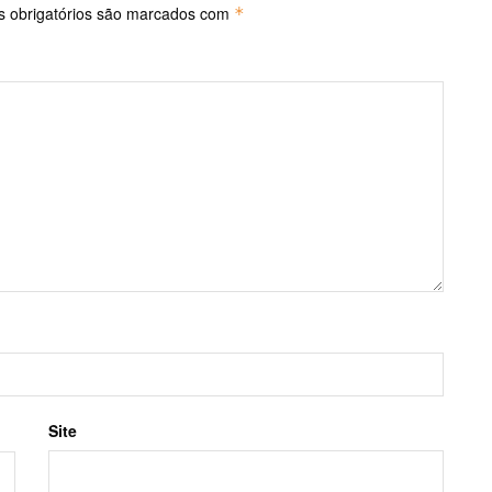
 obrigatórios são marcados com
*
Site