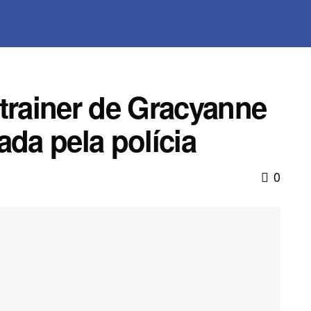
trainer de Gracyanne
ada pela polícia
0