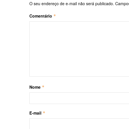
O seu endereço de e-mail não será publicado.
Campos
Comentário
*
Nome
*
E-mail
*