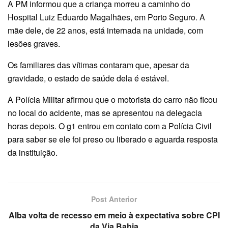
A PM informou que a criança morreu a caminho do
Hospital Luiz Eduardo Magalhães, em Porto Seguro. A
mãe dele, de 22 anos, está internada na unidade, com
lesões graves.
Os familiares das vítimas contaram que, apesar da
gravidade, o estado de saúde dela é estável.
A Polícia Militar afirmou que o motorista do carro não ficou
no local do acidente, mas se apresentou na delegacia
horas depois. O g1 entrou em contato com a Polícia Civil
para saber se ele foi preso ou liberado e aguarda resposta
da instituição.
Post Anterior
Alba volta de recesso em meio à expectativa sobre CPI
da Via Bahia