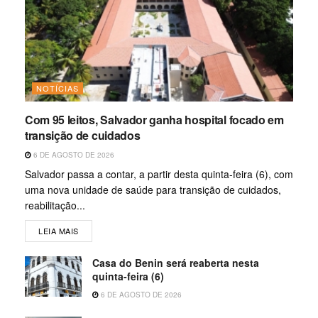
NOTÍCIAS
Com 95 leitos, Salvador ganha hospital focado em
transição de cuidados
6 DE AGOSTO DE 2026
Salvador passa a contar, a partir desta quinta-feira (6), com
uma nova unidade de saúde para transição de cuidados,
reabilitação...
LEIA MAIS
Casa do Benin será reaberta nesta
quinta-feira (6)
6 DE AGOSTO DE 2026