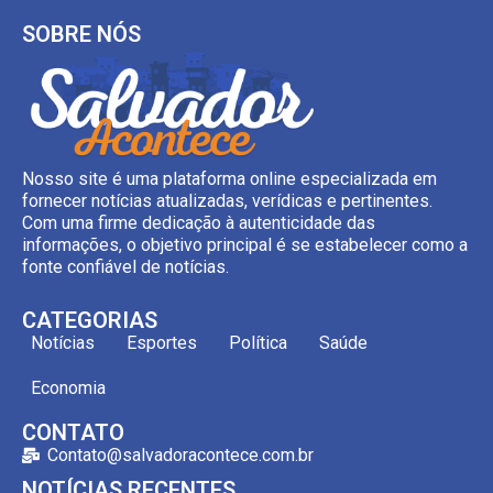
SOBRE NÓS
Nosso site é uma plataforma online especializada em
fornecer notícias atualizadas, verídicas e pertinentes.
Com uma firme dedicação à autenticidade das
informações, o objetivo principal é se estabelecer como a
fonte confiável de notícias.
CATEGORIAS
Notícias
Esportes
Política
Saúde
Economia
CONTATO
Contato@salvadoracontece.com.br
NOTÍCIAS RECENTES