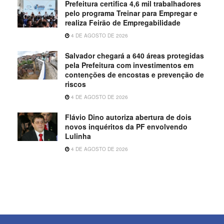
Prefeitura certifica 4,6 mil trabalhadores
pelo programa Treinar para Empregar e
realiza Feirão de Empregabilidade
4 DE AGOSTO DE 2026
Salvador chegará a 640 áreas protegidas
pela Prefeitura com investimentos em
contenções de encostas e prevenção de
riscos
4 DE AGOSTO DE 2026
Flávio Dino autoriza abertura de dois
novos inquéritos da PF envolvendo
Lulinha
4 DE AGOSTO DE 2026