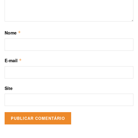
Nome
*
E-mail
*
Site