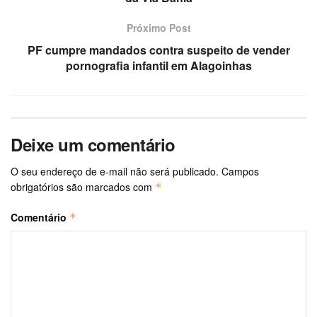
Próximo Post
PF cumpre mandados contra suspeito de vender
pornografia infantil em Alagoinhas
Deixe um comentário
O seu endereço de e-mail não será publicado.
Campos
obrigatórios são marcados com
*
Comentário
*