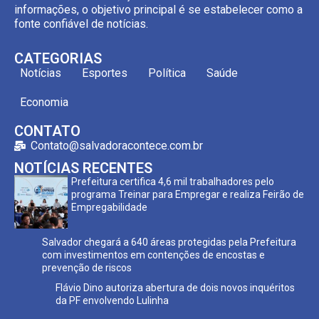
informações, o objetivo principal é se estabelecer como a
fonte confiável de notícias.
CATEGORIAS
Notícias
Esportes
Política
Saúde
Economia
CONTATO
Contato@salvadoracontece.com.br
NOTÍCIAS RECENTES
Prefeitura certifica 4,6 mil trabalhadores pelo
programa Treinar para Empregar e realiza Feirão de
Empregabilidade
Salvador chegará a 640 áreas protegidas pela Prefeitura
com investimentos em contenções de encostas e
prevenção de riscos
Flávio Dino autoriza abertura de dois novos inquéritos
da PF envolvendo Lulinha