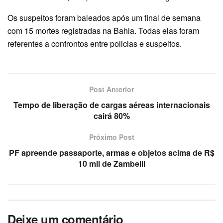
Os suspeitos foram baleados após um final de semana
com 15 mortes registradas na Bahia. Todas elas foram
referentes a confrontos entre policias e suspeitos.
Post Anterior
Tempo de liberação de cargas aéreas internacionais
cairá 80%
Próximo Post
PF apreende passaporte, armas e objetos acima de R$
10 mil de Zambelli
Deixe um comentário