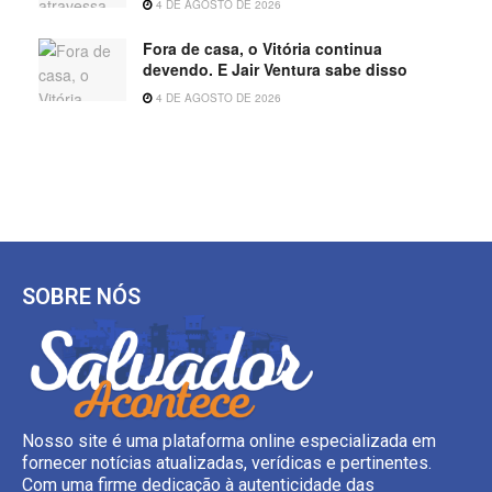
4 DE AGOSTO DE 2026
Fora de casa, o Vitória continua
devendo. E Jair Ventura sabe disso
4 DE AGOSTO DE 2026
SOBRE NÓS
Nosso site é uma plataforma online especializada em
fornecer notícias atualizadas, verídicas e pertinentes.
Com uma firme dedicação à autenticidade das