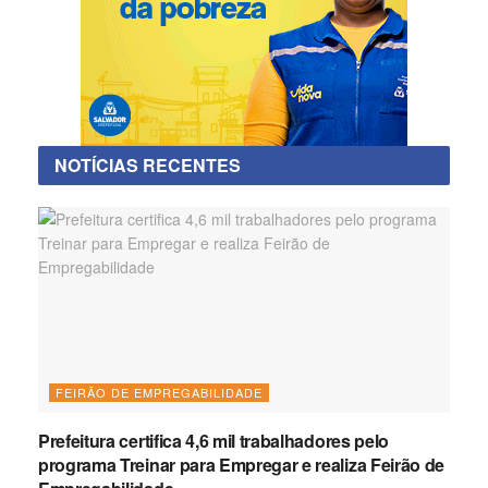
NOTÍCIAS RECENTES
FEIRÃO DE EMPREGABILIDADE
Prefeitura certifica 4,6 mil trabalhadores pelo
programa Treinar para Empregar e realiza Feirão de