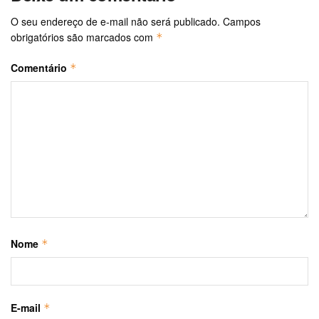
O seu endereço de e-mail não será publicado.
Campos
obrigatórios são marcados com
*
Comentário
*
Nome
*
E-mail
*