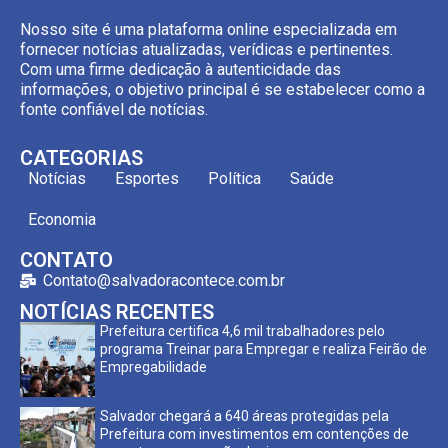
Nosso site é uma plataforma online especializada em
fornecer notícias atualizadas, verídicas e pertinentes.
Com uma firme dedicação à autenticidade das
informações, o objetivo principal é se estabelecer como a
fonte confiável de notícias.
CATEGORIAS
Notícias
Esportes
Política
Saúde
Economia
CONTATO
Contato@salvadoracontece.com.br
NOTÍCIAS RECENTES
Prefeitura certifica 4,6 mil trabalhadores pelo
programa Treinar para Empregar e realiza Feirão de
Empregabilidade
Salvador chegará a 640 áreas protegidas pela
Prefeitura com investimentos em contenções de