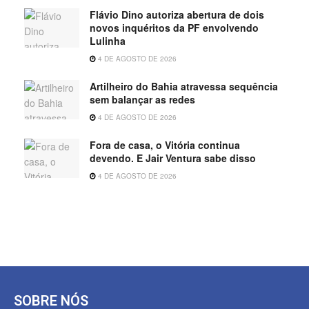
Flávio Dino autoriza abertura de dois
novos inquéritos da PF envolvendo
Lulinha
4 DE AGOSTO DE 2026
Artilheiro do Bahia atravessa sequência
sem balançar as redes
4 DE AGOSTO DE 2026
Fora de casa, o Vitória continua
devendo. E Jair Ventura sabe disso
4 DE AGOSTO DE 2026
SOBRE NÓS