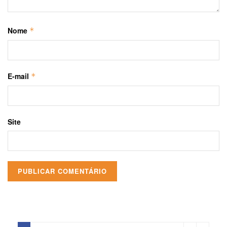
Nome
*
E-mail
*
Site