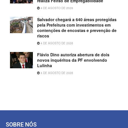
realiza Feirão de Empregabilidade
4 DE AGOSTO DE 2026
Salvador chegará a 640 áreas protegidas
pela Prefeitura com investimentos em
contenções de encostas e prevenção de
riscos
4 DE AGOSTO DE 2026
Flávio Dino autoriza abertura de dois
novos inquéritos da PF envolvendo
Lulinha
4 DE AGOSTO DE 2026
SOBRE NÓS