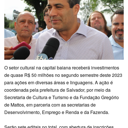
O setor cultural na capital baiana receberá investimentos
de quase R$ 50 milhões no segundo semestre deste 2023
para ações em diversas áreas e linguagens. A ação é
coordenada pela prefeitura de Salvador, por meio da
Secretaria de Cultura e Turismo e da Fundação Gregório
de Mattos, em parceria com as secretarias de
Desenvolvimento, Emprego e Renda e da Fazenda.
Serão sete editais no total, com abertura de inscrições