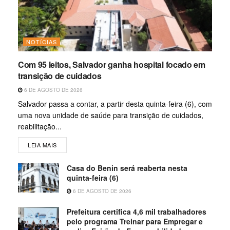
NOTÍCIAS
Com 95 leitos, Salvador ganha hospital focado em
transição de cuidados
6 DE AGOSTO DE 2026
Salvador passa a contar, a partir desta quinta-feira (6), com
uma nova unidade de saúde para transição de cuidados,
reabilitação...
LEIA MAIS
Casa do Benin será reaberta nesta
quinta-feira (6)
6 DE AGOSTO DE 2026
Prefeitura certifica 4,6 mil trabalhadores
pelo programa Treinar para Empregar e