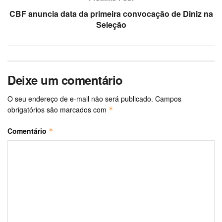
CBF anuncia data da primeira convocação de Diniz na
Seleção
Deixe um comentário
O seu endereço de e-mail não será publicado.
Campos
obrigatórios são marcados com
*
Comentário
*