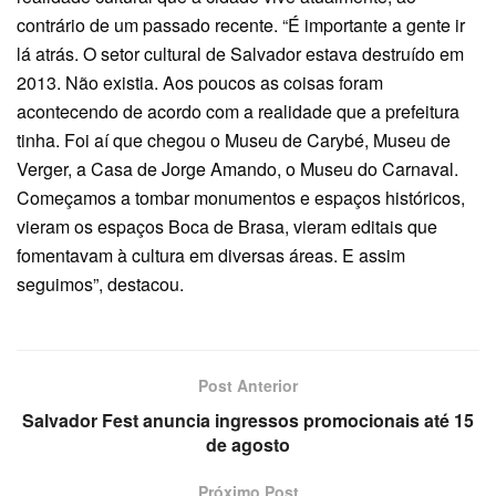
contrário de um passado recente. “É importante a gente ir
lá atrás. O setor cultural de Salvador estava destruído em
2013. Não existia. Aos poucos as coisas foram
acontecendo de acordo com a realidade que a prefeitura
tinha. Foi aí que chegou o Museu de Carybé, Museu de
Verger, a Casa de Jorge Amando, o Museu do Carnaval.
Começamos a tombar monumentos e espaços históricos,
vieram os espaços Boca de Brasa, vieram editais que
fomentavam à cultura em diversas áreas. E assim
seguimos”, destacou.
Post Anterior
Salvador Fest anuncia ingressos promocionais até 15
de agosto
Próximo Post