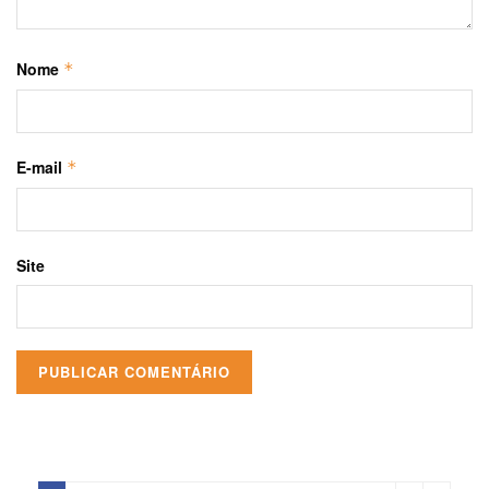
Nome
*
E-mail
*
Site