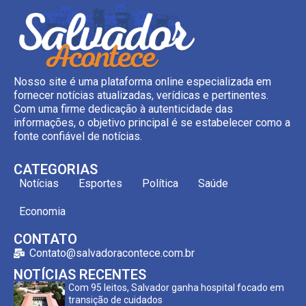
Nosso site é uma plataforma online especializada em
fornecer notícias atualizadas, verídicas e pertinentes.
Com uma firme dedicação à autenticidade das
informações, o objetivo principal é se estabelecer como a
fonte confiável de notícias.
CATEGORIAS
Notícias
Esportes
Política
Saúde
Economia
CONTATO
Contato@salvadoracontece.com.br
NOTÍCIAS RECENTES
Com 95 leitos, Salvador ganha hospital focado em
transição de cuidados