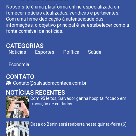
Nosso site é uma plataforma online especializada em
fornecer notícias atualizadas, verídicas e pertinentes.
Com uma firme dedicação à autenticidade das
informações, o objetivo principal é se estabelecer como a
fonte confiável de notícias.
CATEGORIAS
Notícias
Esportes
Política
Saúde
Economia
CONTATO
Contato@salvadoracontece.com.br
NOTÍCIAS RECENTES
Com 95 leitos, Salvador ganha hospital focado em
transição de cuidados
Casa do Benin será reaberta nesta quinta-feira (6)