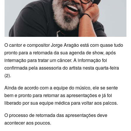
O cantor e compositor Jorge Aragão está com quase tudo
pronto para a retomada da sua agenda de show, após
internação para tratar um câncer. A informação foi
confirmada pela assessoria do artista nesta quarta-feira
(2).
Ainda de acordo com a equipe do músico, ele se sente
bem e pronto para retomar as apresentações e já foi
liberado por sua equipe médica para voltar aos palcos.
O processo de retomada das apresentações deve
acontecer aos poucos.