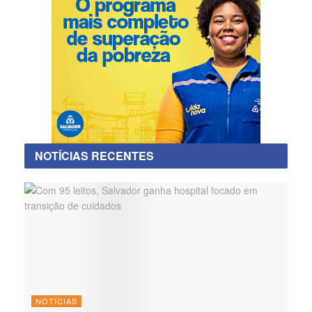
NOTÍCIAS RECENTES
NOTÍCIAS