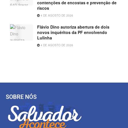
contenções de encostas e prevenção de
riscos
4 DE AGOSTO DE 2026
Flávio Dino autoriza abertura de dois
novos inquéritos da PF envolvendo
Lulinha
4 DE AGOSTO DE 2026
SOBRE NÓS