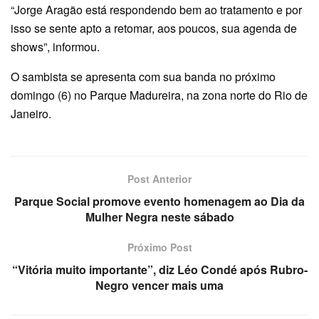
“Jorge Aragão está respondendo bem ao tratamento e por
isso se sente apto a retomar, aos poucos, sua agenda de
shows”, informou.
O sambista se apresenta com sua banda no próximo
domingo (6) no Parque Madureira, na zona norte do Rio de
Janeiro.
Post Anterior
Parque Social promove evento homenagem ao Dia da
Mulher Negra neste sábado
Próximo Post
“Vitória muito importante”, diz Léo Condé após Rubro-
Negro vencer mais uma