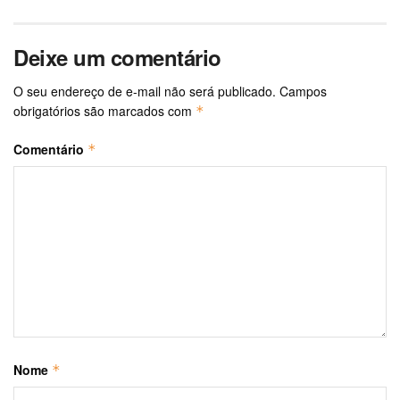
Deixe um comentário
O seu endereço de e-mail não será publicado.
Campos
obrigatórios são marcados com
*
Comentário
*
Nome
*