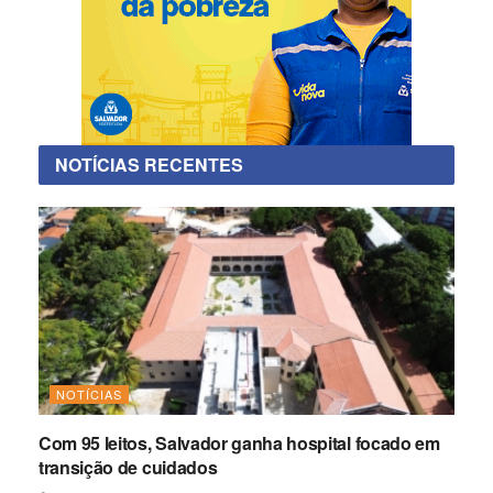
NOTÍCIAS RECENTES
NOTÍCIAS
Com 95 leitos, Salvador ganha hospital focado em
transição de cuidados