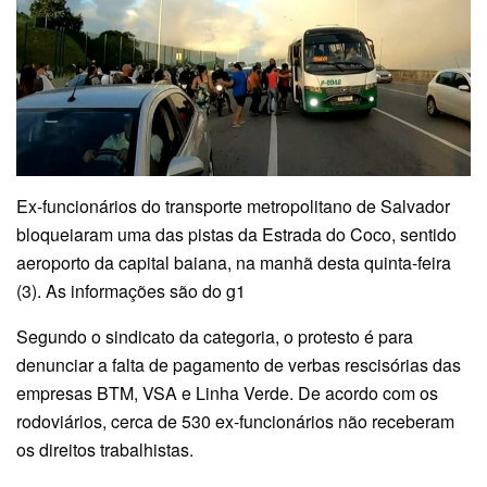
Ex-funcionários do transporte metropolitano de Salvador
bloqueiaram uma das pistas da Estrada do Coco, sentido
aeroporto da capital baiana, na manhã desta quinta-feira
(3). As informações são do g1
Segundo o sindicato da categoria, o protesto é para
denunciar a falta de pagamento de verbas rescisórias das
empresas BTM, VSA e Linha Verde. De acordo com os
rodoviários, cerca de 530 ex-funcionários não receberam
os direitos trabalhistas.