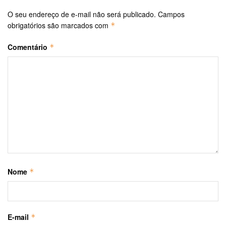
O seu endereço de e-mail não será publicado.
Campos
obrigatórios são marcados com
*
Comentário
*
Nome
*
E-mail
*