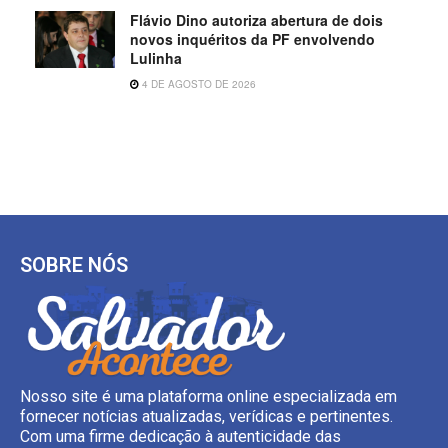
Flávio Dino autoriza abertura de dois
novos inquéritos da PF envolvendo
Lulinha
4 DE AGOSTO DE 2026
SOBRE NÓS
Nosso site é uma plataforma online especializada em
fornecer notícias atualizadas, verídicas e pertinentes.
Com uma firme dedicação à autenticidade das