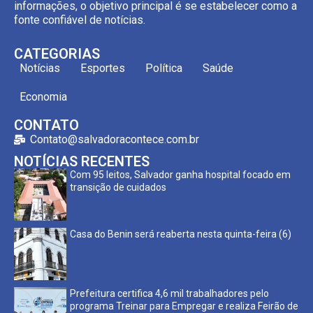
informações, o objetivo principal é se estabelecer como a
fonte confiável de notícias.
CATEGORIAS
Notícias
Esportes
Política
Saúde
Economia
CONTATO
Contato@salvadoracontece.com.br
NOTÍCIAS RECENTES
Com 95 leitos, Salvador ganha hospital focado em
transição de cuidados
Casa do Benin será reaberta nesta quinta-feira (6)
Prefeitura certifica 4,6 mil trabalhadores pelo
programa Treinar para Empregar e realiza Feirão de