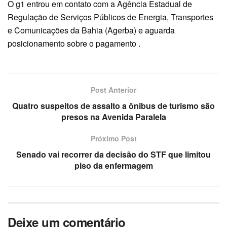
O g1 entrou em contato com a Agência Estadual de
Regulação de Serviços Públicos de Energia, Transportes
e Comunicações da Bahia (Agerba) e aguarda
posicionamento sobre o pagamento .
Post Anterior
Quatro suspeitos de assalto a ônibus de turismo são
presos na Avenida Paralela
Próximo Post
Senado vai recorrer da decisão do STF que limitou
piso da enfermagem
Deixe um comentário