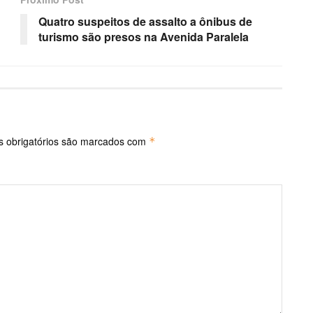
Quatro suspeitos de assalto a ônibus de
turismo são presos na Avenida Paralela
 obrigatórios são marcados com
*