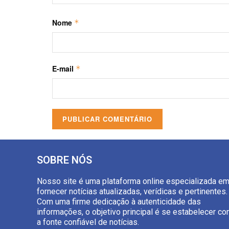
Nome
*
E-mail
*
SOBRE NÓS
Nosso site é uma plataforma online especializada e
fornecer notícias atualizadas, verídicas e pertinentes.
Com uma firme dedicação à autenticidade das
informações, o objetivo principal é se estabelecer c
a fonte confiável de notícias.