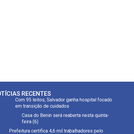
TÍCIAS RECENTES
Com 95 leitos, Salvador ganha hospital focado
em transição de cuidados
Casa do Benin será reaberta nesta quinta-
feira (6)
Prefeitura certifica 4,6 mil trabalhadores pelo