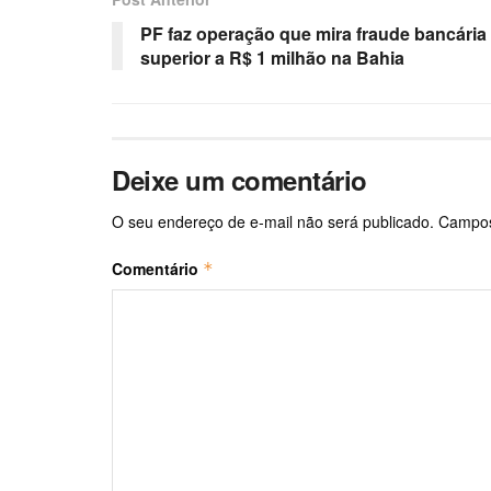
PF faz operação que mira fraude bancária
superior a R$ 1 milhão na Bahia
Deixe um comentário
O seu endereço de e-mail não será publicado.
Campos
Comentário
*