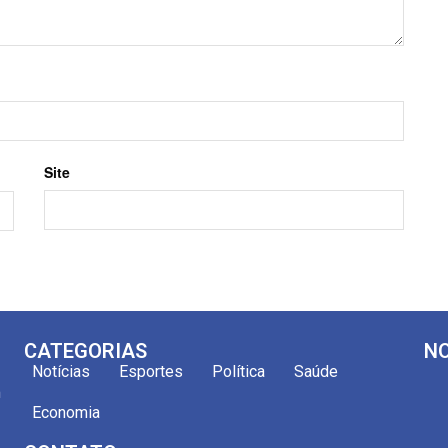
Site
CATEGORIAS
NO
Notícias
Esportes
Política
Saúde
m
Economia