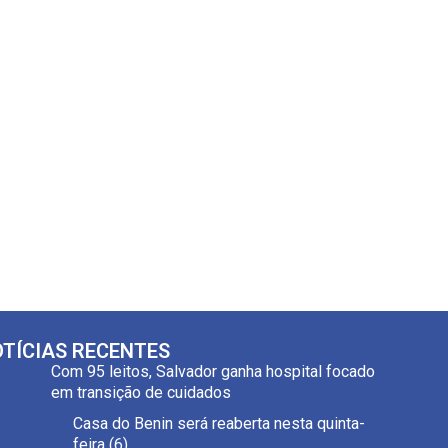
TÍCIAS RECENTES
Com 95 leitos, Salvador ganha hospital focado
em transição de cuidados
Casa do Benin será reaberta nesta quinta-
feira (6)