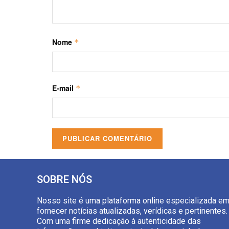
Nome
*
E-mail
*
SOBRE NÓS
Nosso site é uma plataforma online especializada e
fornecer notícias atualizadas, verídicas e pertinentes.
Com uma firme dedicação à autenticidade das