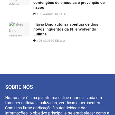
contenções de encostas e prevenção de
riscos
4 DE AGOSTO DE 2026
Flávio Dino autoriza abertura de dois
novos inquéritos da PF envolvendo
Lulinha
4 DE AGOSTO DE 2026
SOBRE NÓS
Nosso site é uma plataforma online especializada em
fornecer notícias atualizadas, verídicas e pertinentes.
Com uma firme dedicação à autenticidade das
informações, o objetivo principal é se estabelecer como a