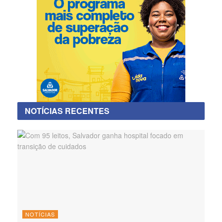
NOTÍCIAS RECENTES
NOTÍCIAS