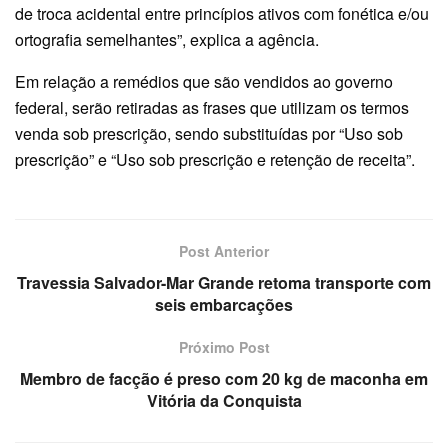
de troca acidental entre princípios ativos com fonética e/ou
ortografia semelhantes”, explica a agência.
Em relação a remédios que são vendidos ao governo
federal, serão retiradas as frases que utilizam os termos
venda sob prescrição, sendo substituídas por “Uso sob
prescrição” e “Uso sob prescrição e retenção de receita”.
Post Anterior
Travessia Salvador-Mar Grande retoma transporte com
seis embarcações
Próximo Post
Membro de facção é preso com 20 kg de maconha em
Vitória da Conquista