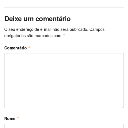
Deixe um comentário
O seu endereço de e-mail não será publicado.
Campos
obrigatórios são marcados com
*
Comentário
*
Nome
*