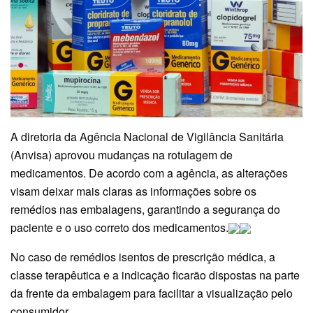
A diretoria da Agência Nacional de Vigilância Sanitária
(Anvisa) aprovou mudanças na rotulagem de
medicamentos. De acordo com a agência, as alterações
visam deixar mais claras as informações sobre os
remédios nas embalagens, garantindo a segurança do
paciente e o uso correto dos medicamentos.
No caso de remédios isentos de prescrição médica, a
classe terapêutica e a indicação ficarão dispostas na parte
da frente da embalagem para facilitar a visualização pelo
consumidor.