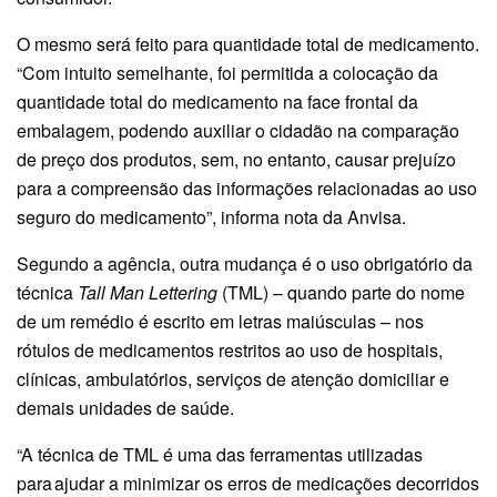
O mesmo será feito para quantidade total de medicamento.
“Com intuito semelhante, foi permitida a colocação da
quantidade total do medicamento na face frontal da
embalagem, podendo auxiliar o cidadão na comparação
de preço dos produtos, sem, no entanto, causar prejuízo
para a compreensão das informações relacionadas ao uso
seguro do medicamento”, informa nota da Anvisa.
Segundo a agência, outra mudança é o uso obrigatório da
técnica
Tall Man Lettering
(TML) – quando parte do nome
de um remédio é escrito em letras maiúsculas – nos
rótulos de medicamentos restritos ao uso de hospitais,
clínicas, ambulatórios, serviços de atenção domiciliar e
demais unidades de saúde.
“A técnica de TML é uma das ferramentas utilizadas
para ajudar a minimizar os erros de medicações decorridos