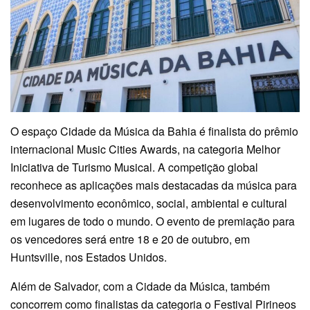
O espaço Cidade da Música da Bahia é finalista do prêmio
internacional Music Cities Awards, na categoria Melhor
Iniciativa de Turismo Musical. A competição global
reconhece as aplicações mais destacadas da música para
desenvolvimento econômico, social, ambiental e cultural
em lugares de todo o mundo. O evento de premiação para
os vencedores será entre 18 e 20 de outubro, em
Huntsville, nos Estados Unidos.
Além de Salvador, com a Cidade da Música, também
concorrem como finalistas da categoria o Festival Pirineos