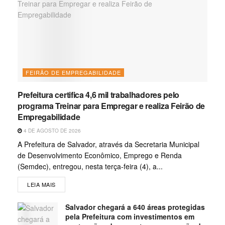
FEIRÃO DE EMPREGABILIDADE
Prefeitura certifica 4,6 mil trabalhadores pelo
programa Treinar para Empregar e realiza Feirão de
Empregabilidade
4 DE AGOSTO DE 2026
A Prefeitura de Salvador, através da Secretaria Municipal
de Desenvolvimento Econômico, Emprego e Renda
(Semdec), entregou, nesta terça-feira (4), a...
LEIA MAIS
Salvador chegará a 640 áreas protegidas
pela Prefeitura com investimentos em