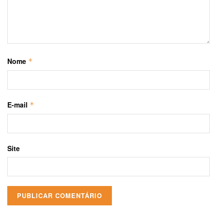
Nome
*
E-mail
*
Site