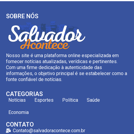
SOBRE NÓS
Nosso site é uma plataforma online especializada em
fornecer notícias atualizadas, verídicas e pertinentes.
Com uma firme dedicação à autenticidade das
informações, o objetivo principal é se estabelecer como a
fonte confiável de notícias.
CATEGORIAS
Notícias
Esportes
Política
Saúde
Economia
CONTATO
Contato@salvadoracontece.com.br