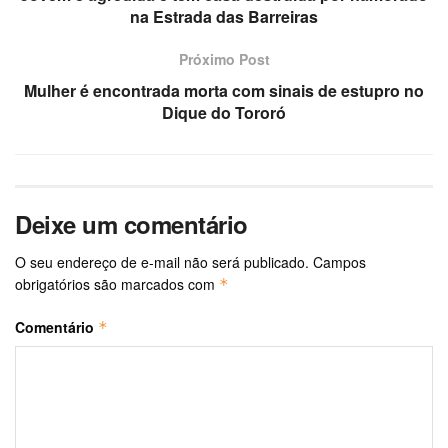
na Estrada das Barreiras
Próximo Post
Mulher é encontrada morta com sinais de estupro no
Dique do Tororó
Deixe um comentário
O seu endereço de e-mail não será publicado.
Campos
obrigatórios são marcados com
*
Comentário
*