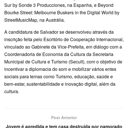
Sur by Sonde 3 Producciones, na Espanha, e Beyond
Bourke Street: Melbourne Buskers in the Digital World by
StreetMusicMap, na Austrália.
A candidatura de Salvador se desenvolveu através da
inscrição feita pelo Escritório de Cooperação Internacional,
vinculado ao Gabinete da Vice-Prefeita, em diálogo com a
Coordenadoria de Economia da Cultura da Secretaria
Municipal de Cultura e Turismo (Secult), com o objetivo de
incentivar a diplomacia do som e mobilizar vários entes
sociais para temas como Turismo, educação, saúde e
bem-estar, sustentabilidade e inovação digital, além da
cultura.
Post Anterior
Jovem é agredida e tem casa destruída por namorado