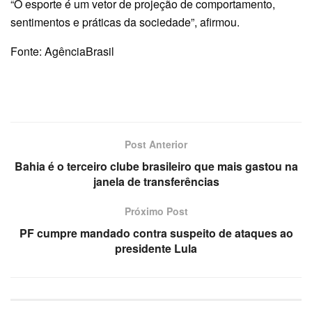
“O esporte é um vetor de projeção de comportamento,
sentimentos e práticas da sociedade”, afirmou.
Fonte: AgênciaBrasil
Post Anterior
Bahia é o terceiro clube brasileiro que mais gastou na
janela de transferências
Próximo Post
PF cumpre mandado contra suspeito de ataques ao
presidente Lula