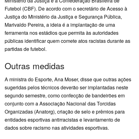
Ministério da Justiça e a Confederação Brasileira de
Futebol (CBF). De acordo com o secretário de Acesso à
Justiça do Ministério da Justiça e Segurança Pública,
Marivaldo Pereira, a ideia é a implantação de uma
ferramenta nos estádios que permita às autoridades
públicas identificar quem comete atos racistas durante as
partidas de futebol.
Outras medidas
A ministra do Esporte, Ana Moser, disse que outras ações
sugeridas pelos técnicos deverão ser implantadas neste
segundo semestre, como confecção de bandeirões em
conjunto com a Associação Nacional das Torcidas
Organizadas (Anatorg), criação de selo e prêmios para
entidades esportivas antirracistas e levantamento de
dados sobre racismo nas atividades esportivas.