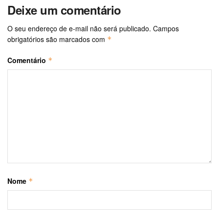
Deixe um comentário
O seu endereço de e-mail não será publicado.
Campos
obrigatórios são marcados com
*
Comentário
*
Nome
*