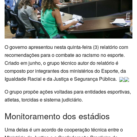
O governo apresentou nesta quinta-feira (3) relatório com
recomendações para o combate ao racismo no esporte.
Criado em junho, o grupo técnico autor do relatório é
composto por integrantes dos ministérios do Esporte, da
Igualdade Racial e da Justiça e Segurança Pública.
O grupo propõe ações voltadas para entidades esportivas,
atletas, torcidas e sistema judiciário.
Monitoramento dos estádios
Uma delas é um acordo de cooperação técnica entre o