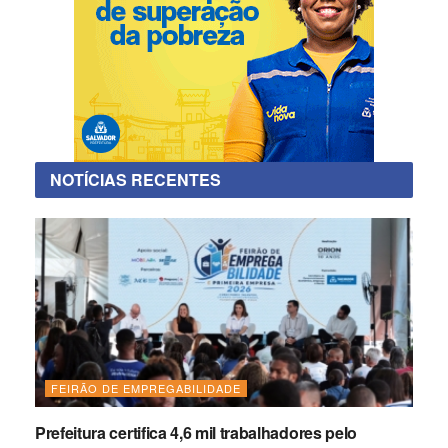
NOTÍCIAS RECENTES
FEIRÃO DE EMPREGABILIDADE
Prefeitura certifica 4,6 mil trabalhadores pelo