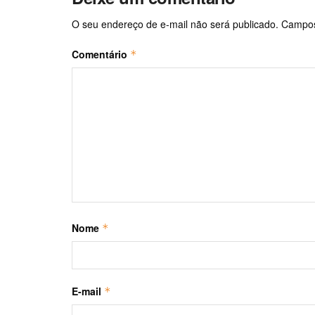
O seu endereço de e-mail não será publicado.
Campos
Comentário
*
Nome
*
E-mail
*