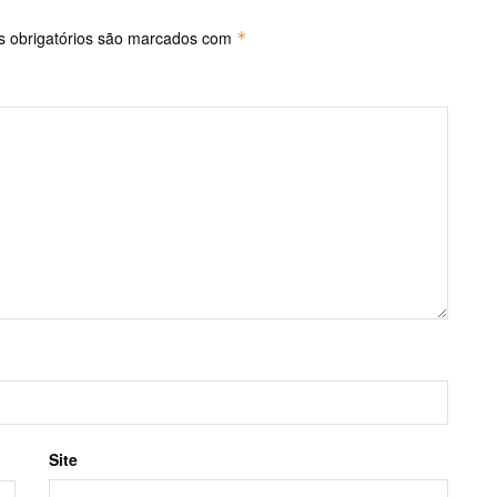
 obrigatórios são marcados com
*
Site