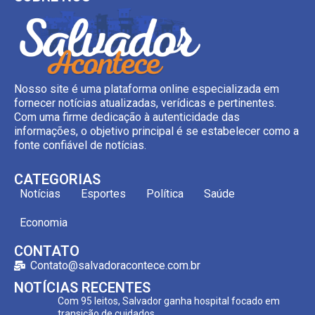
Nosso site é uma plataforma online especializada em
fornecer notícias atualizadas, verídicas e pertinentes.
Com uma firme dedicação à autenticidade das
informações, o objetivo principal é se estabelecer como a
fonte confiável de notícias.
CATEGORIAS
Notícias
Esportes
Política
Saúde
Economia
CONTATO
Contato@salvadoracontece.com.br
NOTÍCIAS RECENTES
Com 95 leitos, Salvador ganha hospital focado em
transição de cuidados