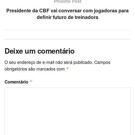
Próximo Post
Presidente da CBF vai conversar com jogadoras para
definir futuro de treinadora
Deixe um comentário
O seu endereço de e-mail não será publicado.
Campos
obrigatórios são marcados com
*
Comentário
*