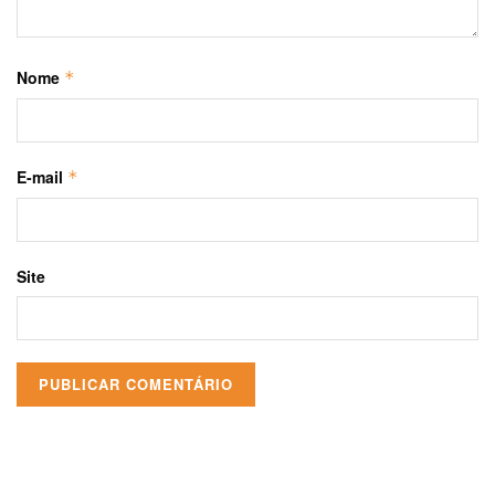
Nome
*
E-mail
*
Site