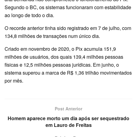
Segundo o BC, os sistemas funcionaram com estabilidade
ao longo de todo o dia.
O recorde anterior tinha sido registrado em 7 de julho, com
134,8 milhões de transações num único dia.
Criado em novembro de 2020, o Pix acumula 151,9
milhões de usuários, dos quais 139,4 milhões pessoas
físicas e 12,5 milhões pessoas jurídicas. Em junho, o
sistema superou a marca de R$ 1,36 trilhão movimentados
por mês.
Post Anterior
Homem aparece morto um dia após ser sequestrado
em Lauro de Freitas