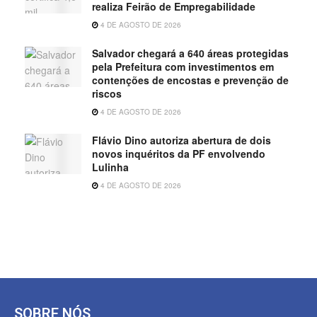
realiza Feirão de Empregabilidade
4 DE AGOSTO DE 2026
Salvador chegará a 640 áreas protegidas
pela Prefeitura com investimentos em
contenções de encostas e prevenção de
riscos
4 DE AGOSTO DE 2026
Flávio Dino autoriza abertura de dois
novos inquéritos da PF envolvendo
Lulinha
4 DE AGOSTO DE 2026
SOBRE NÓS