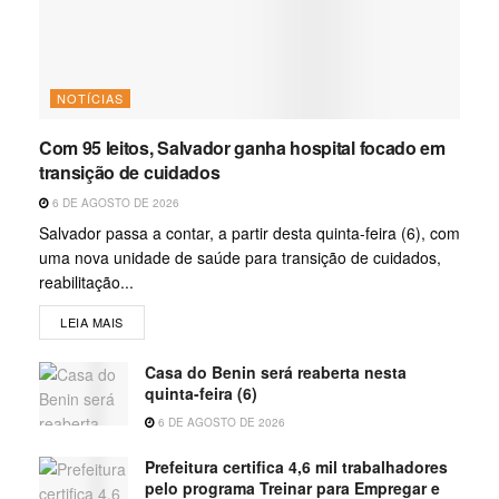
NOTÍCIAS
Com 95 leitos, Salvador ganha hospital focado em
transição de cuidados
6 DE AGOSTO DE 2026
Salvador passa a contar, a partir desta quinta-feira (6), com
uma nova unidade de saúde para transição de cuidados,
reabilitação...
LEIA MAIS
Casa do Benin será reaberta nesta
quinta-feira (6)
6 DE AGOSTO DE 2026
Prefeitura certifica 4,6 mil trabalhadores
pelo programa Treinar para Empregar e