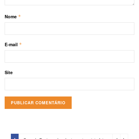
Nome
*
E-mail
*
Site