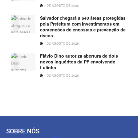
4 DE AGOSTO DE 2026
Salvador chegará a 640 áreas protegidas
pela Prefeitura com investimentos em
contenções de encostas e prevenção de
riscos
4 DE AGOSTO DE 2026
Flávio Dino autoriza abertura de dois
novos inquéritos da PF envolvendo
Lulinha
4 DE AGOSTO DE 2026
SOBRE NÓS