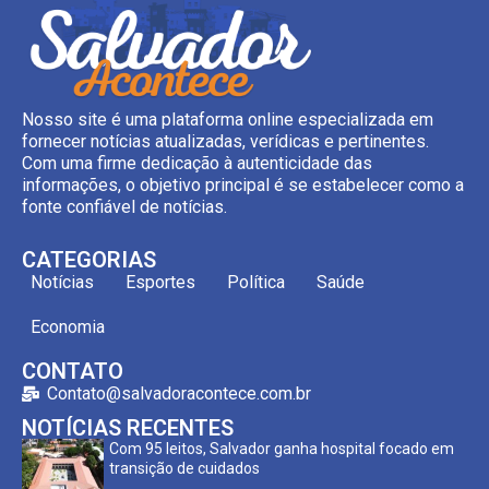
Nosso site é uma plataforma online especializada em
fornecer notícias atualizadas, verídicas e pertinentes.
Com uma firme dedicação à autenticidade das
informações, o objetivo principal é se estabelecer como a
fonte confiável de notícias.
CATEGORIAS
Notícias
Esportes
Política
Saúde
Economia
CONTATO
Contato@salvadoracontece.com.br
NOTÍCIAS RECENTES
Com 95 leitos, Salvador ganha hospital focado em
transição de cuidados