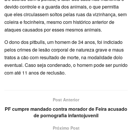
devido controle e a guarda dos animais, o que permitia
que eles circulassem soltos pelas ruas da vizinhança, sem
coleira e focinheira, mesmo com histórico anterior de
ataques causados por esses mesmos animais.
O dono dos pitbulls, um homem de 34 anos, foi indiciado
pelos crimes de lesão corporal de natureza grave e maus
tratos a cão com resultado de morte, na modalidade dolo
eventual. Caso seja condenado, o homem pode ser punido
com até 11 anos de reclusão.
Post Anterior
PF cumpre mandado contra morador de Feira acusado
de pornografia infantojuvenil
Próximo Post