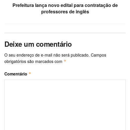
Prefeitura lança novo edital para contratação de
professores de inglês
Deixe um comentário
O seu endereço de e-mail não será publicado.
Campos
obrigatórios são marcados com
*
Comentário
*