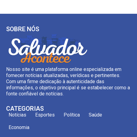
SOBRE NÓS
Nosso site é uma plataforma online especializada em
fornecer notícias atualizadas, verídicas e pertinentes.
Com uma firme dedicação à autenticidade das
informações, o objetivo principal é se estabelecer como a
fonte confiável de notícias.
CATEGORIAS
Notícias
Esportes
Política
Saúde
Economia