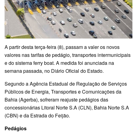
A partir desta terça-feira (8), passam a valer os novos
valores nas tarifas de pedágio, transportes intermunicipais
e do sistema ferry boat. A medida foi anunciada na
semana passada, no Diário Oficial do Estado.
Segundo a Agência Estadual de Regulação de Serviços
Públicos de Energia, Transportes e Comunicações da
Bahia (Agerba), sofreram reajuste pedágios das
concessionárias Litoral Norte S.A (CLN), Bahia Norte S.A
(CBN) e da Estrada do Feijão.
Pedágios