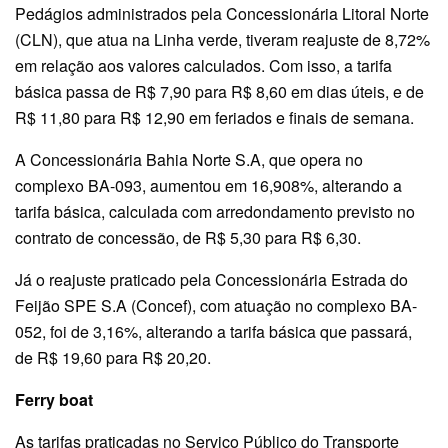
Pedágios administrados pela Concessionária Litoral Norte
(CLN), que atua na Linha verde, tiveram reajuste de 8,72%
em relação aos valores calculados. Com isso, a tarifa
básica passa de R$ 7,90 para R$ 8,60 em dias úteis, e de
R$ 11,80 para R$ 12,90 em feriados e finais de semana.
A Concessionária Bahia Norte S.A, que opera no
complexo BA-093, aumentou em 16,908%, alterando a
tarifa básica, calculada com arredondamento previsto no
contrato de concessão, de R$ 5,30 para R$ 6,30.
Já o reajuste praticado pela Concessionária Estrada do
Feijão SPE S.A (Concef), com atuação no complexo BA-
052, foi de 3,16%, alterando a tarifa básica que passará,
de R$ 19,60 para R$ 20,20.
Ferry boat
As tarifas praticadas no Serviço Público do Transporte