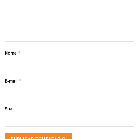
Nome
*
E-mail
*
Site