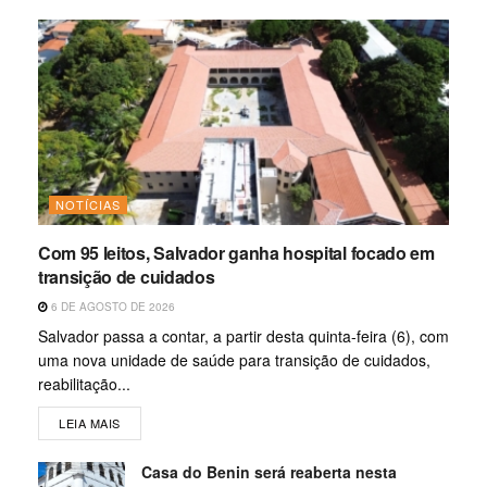
NOTÍCIAS
Com 95 leitos, Salvador ganha hospital focado em
transição de cuidados
6 DE AGOSTO DE 2026
Salvador passa a contar, a partir desta quinta-feira (6), com
uma nova unidade de saúde para transição de cuidados,
reabilitação...
LEIA MAIS
Casa do Benin será reaberta nesta