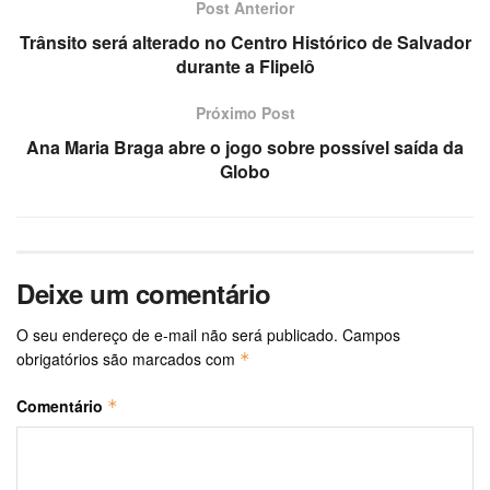
Post Anterior
Trânsito será alterado no Centro Histórico de Salvador
durante a Flipelô
Próximo Post
Ana Maria Braga abre o jogo sobre possível saída da
Globo
Deixe um comentário
O seu endereço de e-mail não será publicado.
Campos
obrigatórios são marcados com
*
Comentário
*