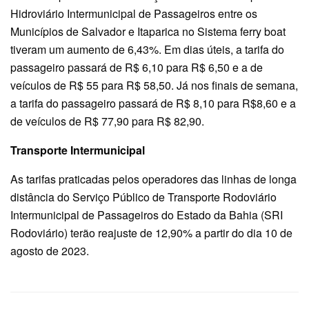
Hidroviário Intermunicipal de Passageiros entre os
Municípios de Salvador e Itaparica no Sistema ferry boat
tiveram um aumento de 6,43%. Em dias úteis, a tarifa do
passageiro passará de R$ 6,10 para R$ 6,50 e a de
veículos de R$ 55 para R$ 58,50. Já nos finais de semana,
a tarifa do passageiro passará de R$ 8,10 para R$8,60 e a
de veículos de R$ 77,90 para R$ 82,90.
Transporte Intermunicipal
As tarifas praticadas pelos operadores das linhas de longa
distância do Serviço Público de Transporte Rodoviário
Intermunicipal de Passageiros do Estado da Bahia (SRI
Rodoviário) terão reajuste de 12,90% a partir do dia 10 de
agosto de 2023.