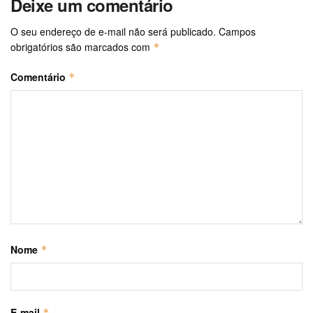
Deixe um comentário
O seu endereço de e-mail não será publicado.
Campos
obrigatórios são marcados com
*
Comentário
*
Nome
*
E-mail
*