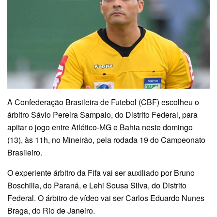
A Confederação Brasileira de Futebol (CBF) escolheu o
árbitro Sávio Pereira Sampaio, do Distrito Federal, para
apitar o jogo entre Atlético-MG e Bahia neste domingo
(13), às 11h, no Mineirão, pela rodada 19 do Campeonato
Brasileiro.
O experiente árbitro da Fifa vai ser auxiliado por Bruno
Boschilia, do Paraná, e Lehi Sousa Silva, do Distrito
Federal. O árbitro de vídeo vai ser Carlos Eduardo Nunes
Braga, do Rio de Janeiro.