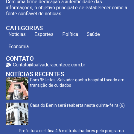
Com uma firme dedicação à autenticidade das
informações, o objetivo principal é se estabelecer como a
fonte confiável de notícias.
CATEGORIAS
Notícias
Esportes
Política
Saúde
Economia
CONTATO
Contato@salvadoracontece.com.br
NOTÍCIAS RECENTES
Com 95 leitos, Salvador ganha hospital focado em
transição de cuidados
Casa do Benin será reaberta nesta quinta-feira (6)
Prefeitura certifica 4,6 mil trabalhadores pelo programa