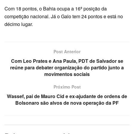
Com 18 pontos, o Bahia ocupa a 16ª posição da
competição nacional. Já o Galo tem 24 pontos e está no
décimo lugar.
Post Anterior
Com Leo Prates e Ana Paula, PDT de Salvador se
reúne para debater organização do partido junto a
movimentos sociais
Próximo Post
Wassef, pai de Mauro Cid e ex-ajudante de ordens de
Bolsonaro são alvos de nova operação da PF