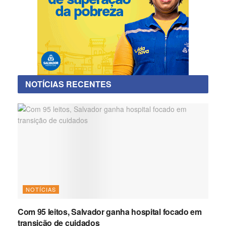
NOTÍCIAS RECENTES
NOTÍCIAS
Com 95 leitos, Salvador ganha hospital focado em
transição de cuidados