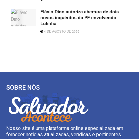
Flávio Dino autoriza abertura de dois
novos inquéritos da PF envolvendo
Lulinha
4 DE AGOSTO DE 2026
SOBRE NÓS
Nosso site é uma plataforma online especializada em
fornecer notícias atualizadas, verídicas e pertinentes.