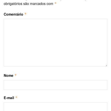
obrigatórios são marcados com
*
Comentário
*
Nome
*
E-mail
*