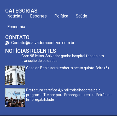
CATEGORIAS
Notícias
Esportes
Política
Saúde
Economia
CONTATO
Contato@salvadoracontece.com.br
NOTÍCIAS RECENTES
Com 95 leitos, Salvador ganha hospital focado em
transição de cuidados
Casa do Benin será reaberta nesta quinta-feira (6)
Prefeitura certifica 4,6 mil trabalhadores pelo
programa Treinar para Empregar e realiza Feirão de
Empregabilidade