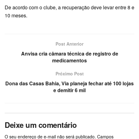
De acordo com o clube, a recuperação deve levar entre 8 e
10 meses.
Post Anterior
Anvisa cria câmara técnica de registro de
medicamentos
Próximo Post
Dona das Casas Bahia, Via planeja fechar até 100 lojas
e demitir 6 mil
Deixe um comentário
O seu endereço de e-mail não será publicado.
Campos