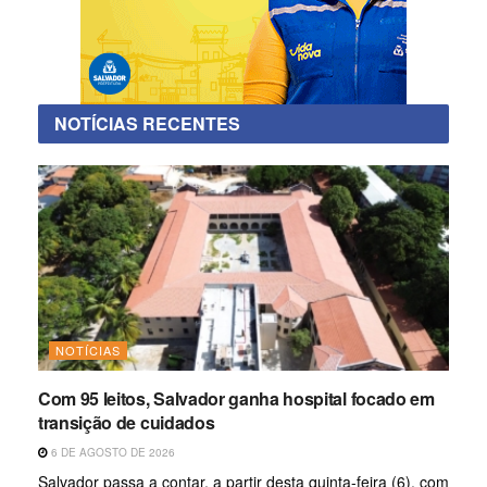
NOTÍCIAS RECENTES
NOTÍCIAS
Com 95 leitos, Salvador ganha hospital focado em
transição de cuidados
6 DE AGOSTO DE 2026
Salvador passa a contar, a partir desta quinta-feira (6), com