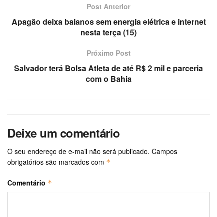
Post Anterior
Apagão deixa baianos sem energia elétrica e internet
nesta terça (15)
Próximo Post
Salvador terá Bolsa Atleta de até R$ 2 mil e parceria
com o Bahia
Deixe um comentário
O seu endereço de e-mail não será publicado.
Campos
obrigatórios são marcados com
*
Comentário
*