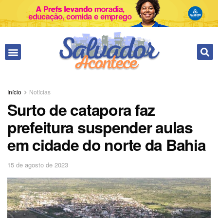
Início
Notícias
Surto de catapora faz
prefeitura suspender aulas
em cidade do norte da Bahia
15 de agosto de 2023