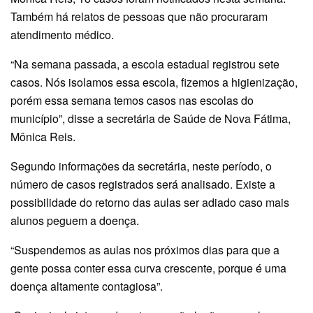
Também há relatos de pessoas que não procuraram
atendimento médico.
“Na semana passada, a escola estadual registrou sete
casos. Nós isolamos essa escola, fizemos a higienização,
porém essa semana temos casos nas escolas do
município”, disse a secretária de Saúde de Nova Fátima,
Mônica Reis.
Segundo informações da secretária, neste período, o
número de casos registrados será analisado. Existe a
possibilidade do retorno das aulas ser adiado caso mais
alunos peguem a doença.
“Suspendemos as aulas nos próximos dias para que a
gente possa conter essa curva crescente, porque é uma
doença altamente contagiosa”.