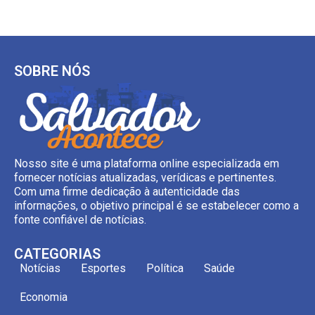
SOBRE NÓS
Nosso site é uma plataforma online especializada em
fornecer notícias atualizadas, verídicas e pertinentes.
Com uma firme dedicação à autenticidade das
informações, o objetivo principal é se estabelecer como a
fonte confiável de notícias.
CATEGORIAS
Notícias
Esportes
Política
Saúde
Economia