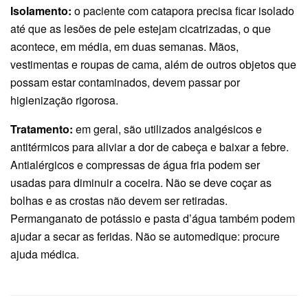
Isolamento:
o paciente com catapora precisa ficar isolado
até que as lesões de pele estejam cicatrizadas, o que
acontece, em média, em duas semanas. Mãos,
vestimentas e roupas de cama, além de outros objetos que
possam estar contaminados, devem passar por
higienização rigorosa.
Tratamento:
em geral, são utilizados analgésicos e
antitérmicos para aliviar a dor de cabeça e baixar a febre.
Antialérgicos e compressas de água fria podem ser
usadas para diminuir a coceira. Não se deve coçar as
bolhas e as crostas não devem ser retiradas.
Permanganato de potássio e pasta d’água também podem
ajudar a secar as feridas. Não se automedique: procure
ajuda médica.