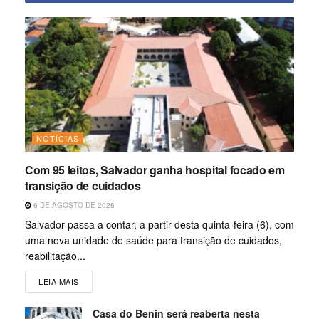
NOTÍCIAS
Com 95 leitos, Salvador ganha hospital focado em
transição de cuidados
6 DE AGOSTO DE 2026
Salvador passa a contar, a partir desta quinta-feira (6), com
uma nova unidade de saúde para transição de cuidados,
reabilitação...
LEIA MAIS
Casa do Benin será reaberta nesta