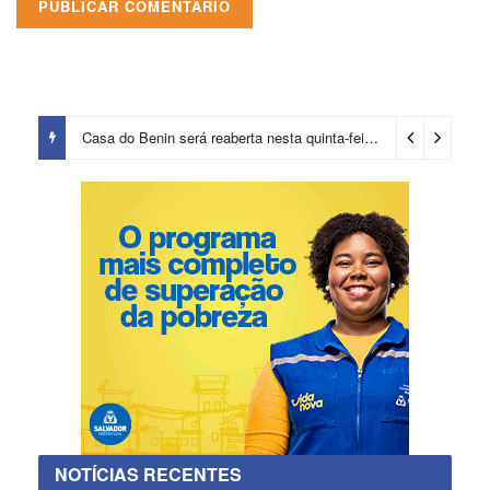
Casa do Benin será reaberta nesta quinta-feira (6)
2 dias ago
NOTÍCIAS RECENTES