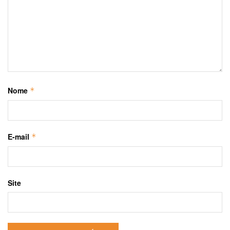
Nome
*
E-mail
*
Site