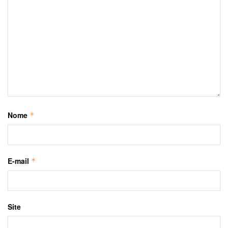
Nome
*
E-mail
*
Site