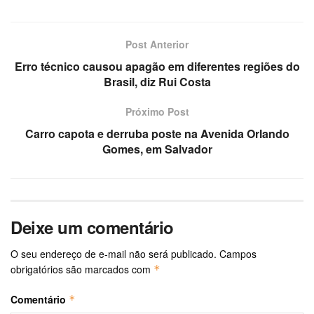
Post Anterior
Erro técnico causou apagão em diferentes regiões do
Brasil, diz Rui Costa
Próximo Post
Carro capota e derruba poste na Avenida Orlando
Gomes, em Salvador
Deixe um comentário
O seu endereço de e-mail não será publicado.
Campos
obrigatórios são marcados com
*
Comentário
*