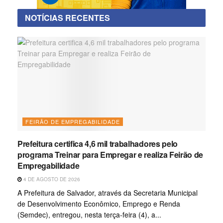
NOTÍCIAS RECENTES
FEIRÃO DE EMPREGABILIDADE
Prefeitura certifica 4,6 mil trabalhadores pelo
programa Treinar para Empregar e realiza Feirão de
Empregabilidade
4 DE AGOSTO DE 2026
A Prefeitura de Salvador, através da Secretaria Municipal
de Desenvolvimento Econômico, Emprego e Renda
(Semdec), entregou, nesta terça-feira (4), a...