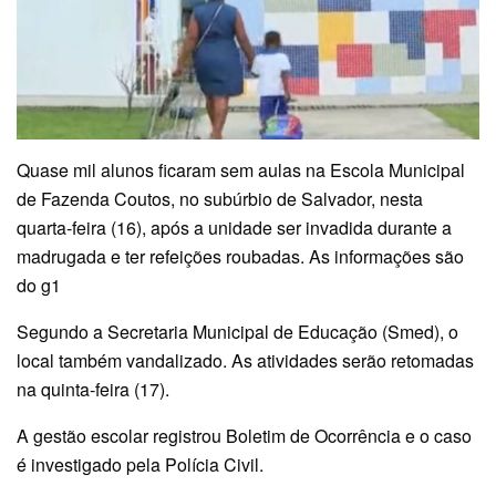
Quase mil alunos ficaram sem aulas na Escola Municipal
de Fazenda Coutos, no subúrbio de Salvador, nesta
quarta-feira (16), após a unidade ser invadida durante a
madrugada e ter refeições roubadas. As informações são
do g1
Segundo a Secretaria Municipal de Educação (Smed), o
local também vandalizado. As atividades serão retomadas
na quinta-feira (17).
A gestão escolar registrou Boletim de Ocorrência e o caso
é investigado pela Polícia Civil.