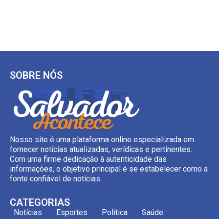
SOBRE NÓS
Nosso site é uma plataforma online especializada em
fornecer notícias atualizadas, verídicas e pertinentes.
Com uma firme dedicação à autenticidade das
informações, o objetivo principal é se estabelecer como a
fonte confiável de notícias.
CATEGORIAS
Notícias
Esportes
Política
Saúde