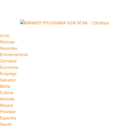
início
Notícias
Recentes
Entretenimento
Carnaval
Economia
Emprego
Salvador
Bahia
Cultura
Animais
Música
Previsão
Esportes
Saúde