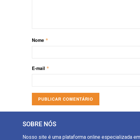
Nome
*
E-mail
*
SOBRE NÓS
Nosso site é uma plataforma online especializada e