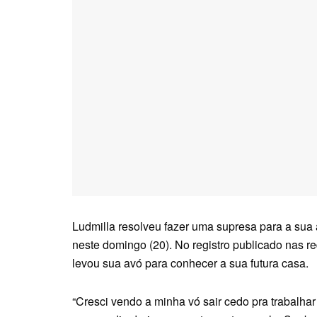
Ludmilla resolveu fazer uma supresa para a sua
neste domingo (20). No registro publicado nas 
levou sua avó para conhecer a sua futura casa.
“Cresci vendo a minha vó sair cedo pra trabalha