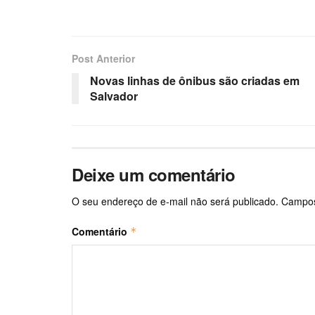
Post Anterior
Novas linhas de ônibus são criadas em
Salvador
Deixe um comentário
O seu endereço de e-mail não será publicado.
Campos
Comentário
*