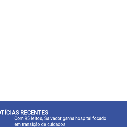
TÍCIAS RECENTES
Com 95 leitos, Salvador ganha hospital focado
em transição de cuidados