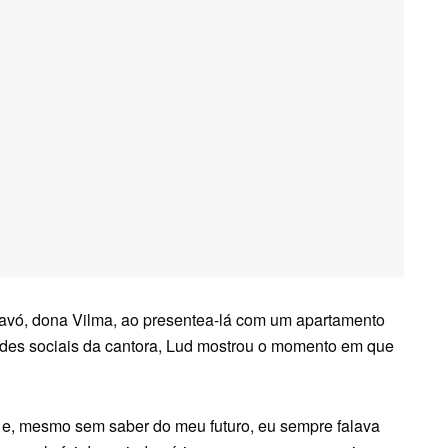
 avó, dona Vilma, ao presentea-lá com um apartamento
redes sociais da cantora, Lud mostrou o momento em que
r e, mesmo sem saber do meu futuro, eu sempre falava