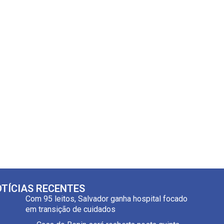
TÍCIAS RECENTES
Com 95 leitos, Salvador ganha hospital focado
em transição de cuidados