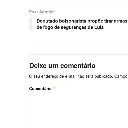
Post Anterior
Deputado bolsonarista propõe tirar armas
de fogo de seguranças de Lula
Deixe um comentário
O seu endereço de e-mail não será publicado.
Campos
Comentário
*