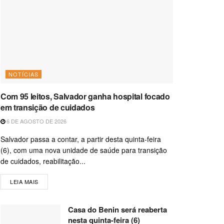
NOTÍCIAS
Com 95 leitos, Salvador ganha hospital focado
em transição de cuidados
6 DE AGOSTO DE 2026
Salvador passa a contar, a partir desta quinta-feira
(6), com uma nova unidade de saúde para transição
de cuidados, reabilitação...
LEIA MAIS
Casa do Benin será reaberta
nesta quinta-feira (6)