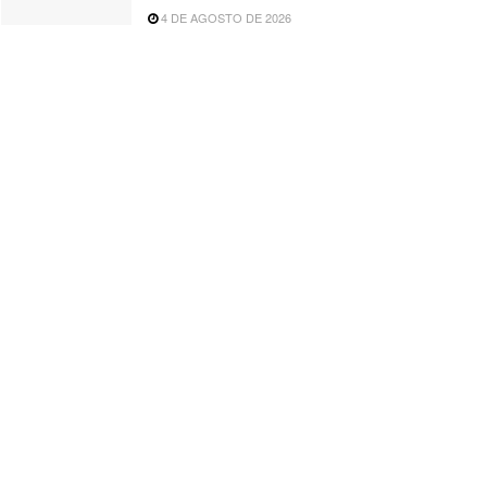
4 DE AGOSTO DE 2026