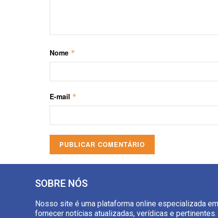
Nome
*
E-mail
*
SOBRE NÓS
Nosso site é uma plataforma online especializada e
fornecer notícias atualizadas, verídicas e pertinentes.