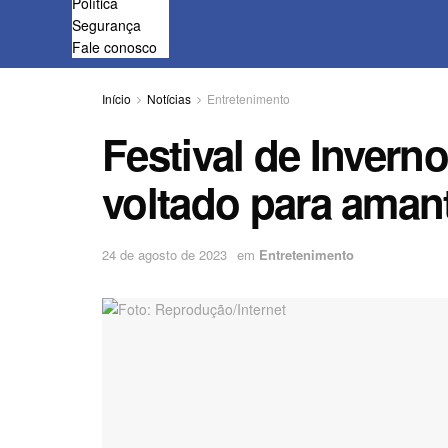
Política
Segurança
Fale conosco
Início
Notícias
Entretenimento
Festival de Inverno
voltado para aman
24 de agosto de 2023
em
Entretenimento