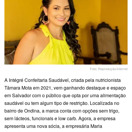
Foto: Reprodução/Internet
A Intégré Confeitaria Saudável, criada pela nutricionista
Tâmara Mota em 2021, vem ganhando destaque e espaço
em Salvador com o público que opta por uma alimentação
saudável ou tem algum tipo de restrição. Localizada no
bairro de Ondina, a marca conta com opções sem trigo,
sem lácteos, funcionais e low carb. Agora, a empresa
apresenta uma nova sócia, a empresária Maria