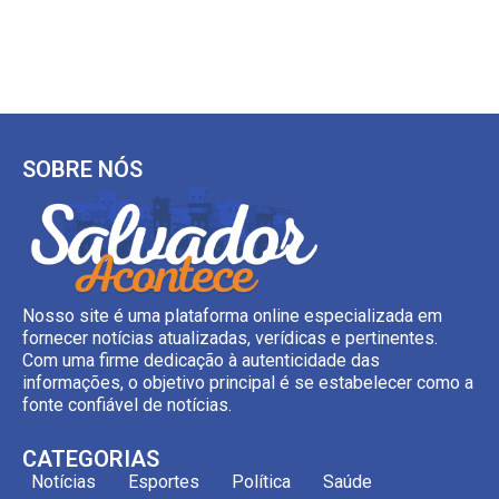
SOBRE NÓS
Nosso site é uma plataforma online especializada em
fornecer notícias atualizadas, verídicas e pertinentes.
Com uma firme dedicação à autenticidade das
informações, o objetivo principal é se estabelecer como a
fonte confiável de notícias.
CATEGORIAS
Notícias
Esportes
Política
Saúde