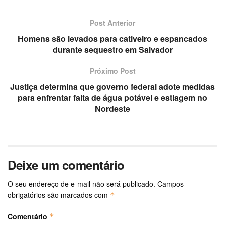
Post Anterior
Homens são levados para cativeiro e espancados
durante sequestro em Salvador
Próximo Post
Justiça determina que governo federal adote medidas
para enfrentar falta de água potável e estiagem no
Nordeste
Deixe um comentário
O seu endereço de e-mail não será publicado.
Campos
obrigatórios são marcados com
*
Comentário
*