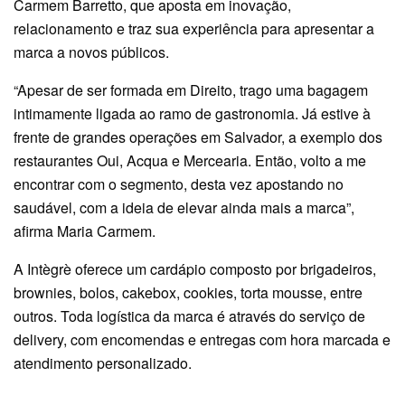
Carmem Barretto, que aposta em inovação,
relacionamento e traz sua experiência para apresentar a
marca a novos públicos.
“Apesar de ser formada em Direito, trago uma bagagem
intimamente ligada ao ramo de gastronomia. Já estive à
frente de grandes operações em Salvador, a exemplo dos
restaurantes Oui, Acqua e Mercearia. Então, volto a me
encontrar com o segmento, desta vez apostando no
saudável, com a ideia de elevar ainda mais a marca”,
afirma Maria Carmem.
A Intègrè oferece um cardápio composto por brigadeiros,
brownies, bolos, cakebox, cookies, torta mousse, entre
outros. Toda logística da marca é através do serviço de
delivery, com encomendas e entregas com hora marcada e
atendimento personalizado.