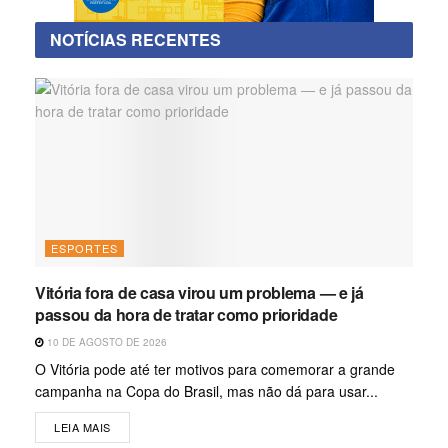
NOTÍCIAS RECENTES
ESPORTES
Vitória fora de casa virou um problema — e já
passou da hora de tratar como prioridade
10 DE AGOSTO DE 2026
O Vitória pode até ter motivos para comemorar a grande
campanha na Copa do Brasil, mas não dá para usar...
LEIA MAIS