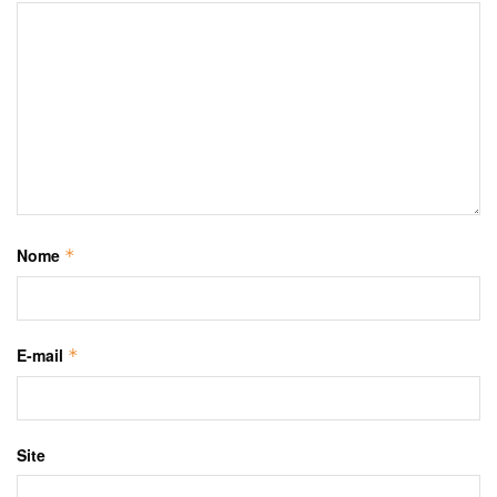
Nome
*
E-mail
*
Site