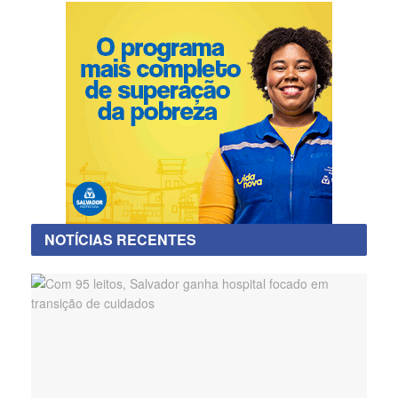
NOTÍCIAS RECENTES