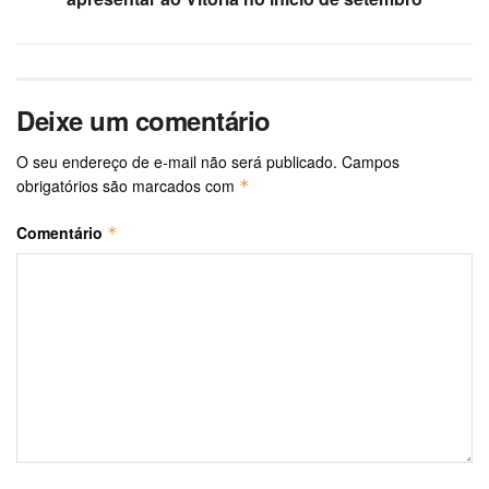
Deixe um comentário
O seu endereço de e-mail não será publicado.
Campos
obrigatórios são marcados com
*
Comentário
*