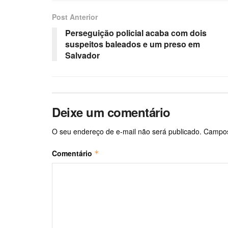
Post Anterior
Perseguição policial acaba com dois
suspeitos baleados e um preso em
Salvador
Deixe um comentário
O seu endereço de e-mail não será publicado.
Campos
Comentário
*