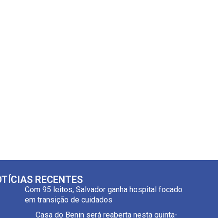
TÍCIAS RECENTES
Com 95 leitos, Salvador ganha hospital focado
em transição de cuidados
Casa do Benin será reaberta nesta quinta-