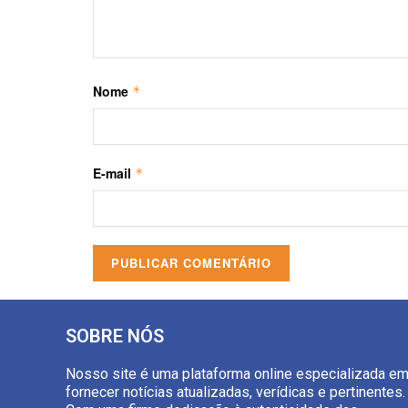
Nome
*
E-mail
*
SOBRE NÓS
Nosso site é uma plataforma online especializada e
fornecer notícias atualizadas, verídicas e pertinentes.