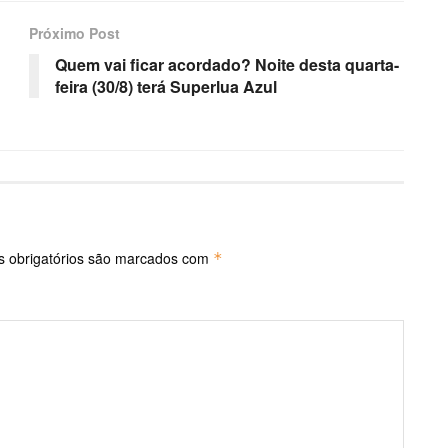
Próximo Post
Quem vai ficar acordado? Noite desta quarta-
feira (30/8) terá Superlua Azul
 obrigatórios são marcados com
*