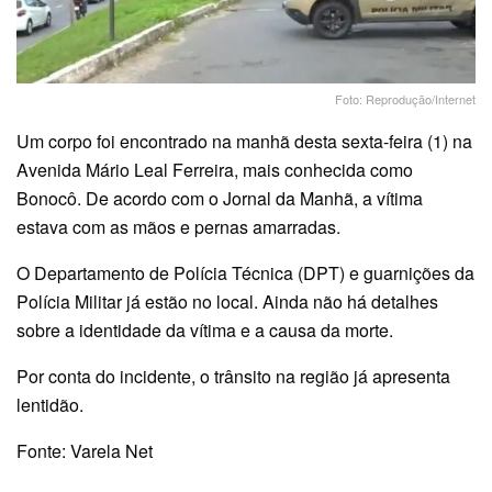
Foto: Reprodução/Internet
Um corpo foi encontrado na manhã desta sexta-feira (1) na
Avenida Mário Leal Ferreira, mais conhecida como
Bonocô. De acordo com o Jornal da Manhã, a vítima
estava com as mãos e pernas amarradas.
O Departamento de Polícia Técnica (DPT) e guarnições da
Polícia Militar já estão no local. Ainda não há detalhes
sobre a identidade da vítima e a causa da morte.
Por conta do incidente, o trânsito na região já apresenta
lentidão.
Fonte: Varela Net