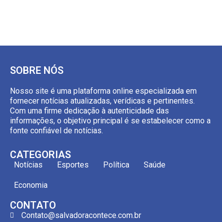
SOBRE NÓS
Nosso site é uma plataforma online especializada em
fornecer notícias atualizadas, verídicas e pertinentes.
Com uma firme dedicação à autenticidade das
informações, o objetivo principal é se estabelecer como a
fonte confiável de notícias.
CATEGORIAS
Notícias
Esportes
Política
Saúde
Economia
CONTATO
Contato@salvadoracontece.com.br