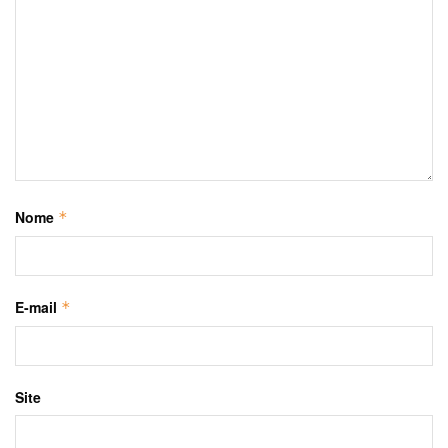
Nome
*
E-mail
*
Site