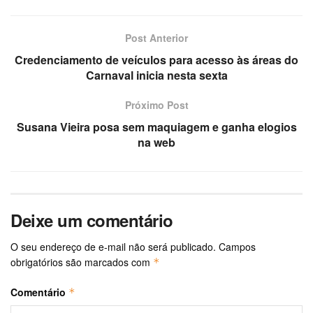
Post Anterior
Credenciamento de veículos para acesso às áreas do
Carnaval inicia nesta sexta
Próximo Post
Susana Vieira posa sem maquiagem e ganha elogios
na web
Deixe um comentário
O seu endereço de e-mail não será publicado.
Campos
obrigatórios são marcados com
*
Comentário
*