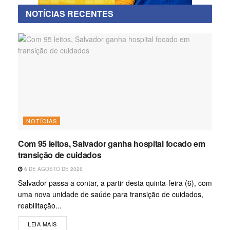
NOTÍCIAS RECENTES
NOTÍCIAS
Com 95 leitos, Salvador ganha hospital focado em
transição de cuidados
6 DE AGOSTO DE 2026
Salvador passa a contar, a partir desta quinta-feira (6), com
uma nova unidade de saúde para transição de cuidados,
reabilitação...
LEIA MAIS