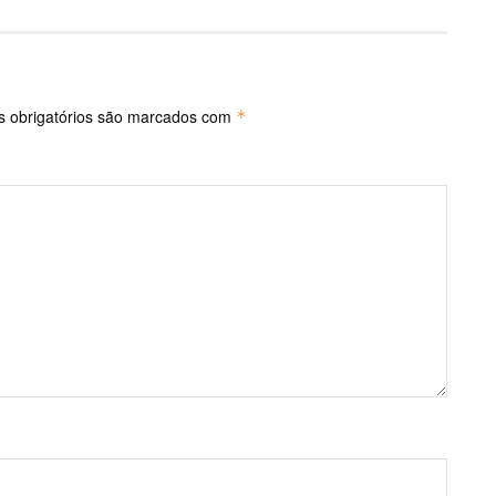
 obrigatórios são marcados com
*