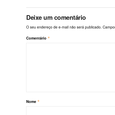
Deixe um comentário
O seu endereço de e-mail não será publicado.
Campos
Comentário
*
Nome
*