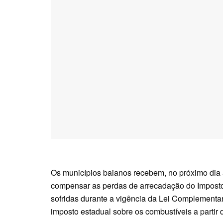
Os municípios baianos recebem, no próximo dia 5
compensar as perdas de arrecadação do Imposto
sofridas durante a vigência da Lei Complementar
imposto estadual sobre os combustíveis a partir