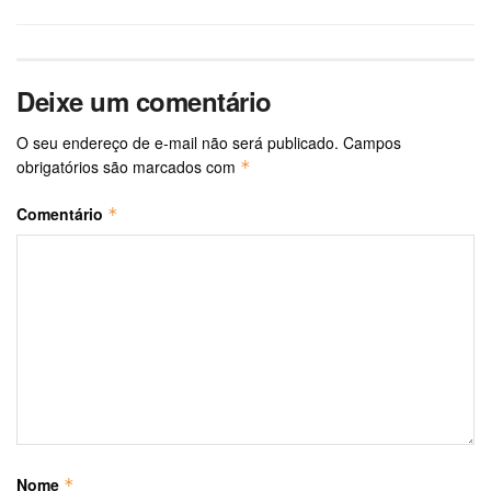
Deixe um comentário
O seu endereço de e-mail não será publicado.
Campos
obrigatórios são marcados com
*
Comentário
*
Nome
*