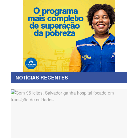
NOTÍCIAS RECENTES