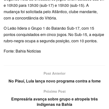
e 10h30 para 13h30 (sub-17) e 15h30 (sub-15). A
mudança foi solicitada pelo Atlântico, clube mandante,
com a concordância do Vitória.
O Leão lidera o Grupo 1 do Baianão Sub-17, com 15
pontos conquistados em cinco jogos. No Sub-15, a equipe
rubro-negra ocupa a segunda posição, com 10 pontos.
Fonte: Bahia Notícias
Post Anterior
No Piauí, Lula lança novo programa contra a fome
Próximo Post
Empresária avança sobre grupo e atropela três
indígenas na Bahia