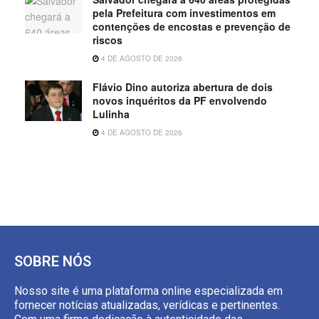
pela Prefeitura com investimentos em
contenções de encostas e prevenção de
riscos
4 DE AGOSTO DE 2026
Flávio Dino autoriza abertura de dois
novos inquéritos da PF envolvendo
Lulinha
4 DE AGOSTO DE 2026
SOBRE NÓS
Nosso site é uma plataforma online especializada em
fornecer notícias atualizadas, verídicas e pertinentes.