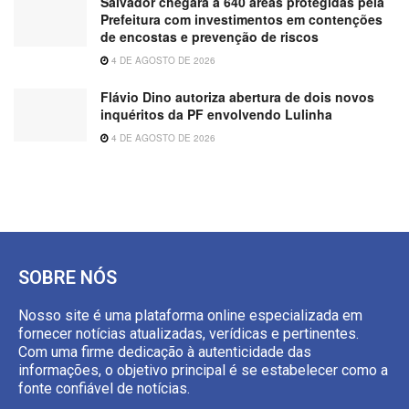
Salvador chegará a 640 áreas protegidas pela
Prefeitura com investimentos em contenções
de encostas e prevenção de riscos
4 DE AGOSTO DE 2026
Flávio Dino autoriza abertura de dois novos
inquéritos da PF envolvendo Lulinha
4 DE AGOSTO DE 2026
SOBRE NÓS
Nosso site é uma plataforma online especializada em
fornecer notícias atualizadas, verídicas e pertinentes.
Com uma firme dedicação à autenticidade das
informações, o objetivo principal é se estabelecer como a
fonte confiável de notícias.