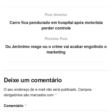
Post Anterior
Carro fica pendurado em hospital após motorista
perder controle
Próximo Post
Ou Jerônimo reage ou o crime vai acabar engolindo o
marketing
Deixe um comentário
O seu endereço de e-mail não será publicado.
Campos
obrigatórios são marcados com
*
Comentário
*