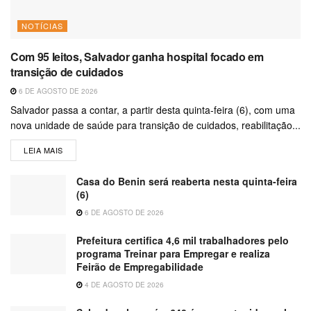
NOTÍCIAS
Com 95 leitos, Salvador ganha hospital focado em
transição de cuidados
6 DE AGOSTO DE 2026
Salvador passa a contar, a partir desta quinta-feira (6), com uma
nova unidade de saúde para transição de cuidados, reabilitação...
LEIA MAIS
Casa do Benin será reaberta nesta quinta-feira
(6)
6 DE AGOSTO DE 2026
Prefeitura certifica 4,6 mil trabalhadores pelo
programa Treinar para Empregar e realiza
Feirão de Empregabilidade
4 DE AGOSTO DE 2026