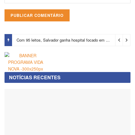
Com 95 leitos, Salvador ganha hospital focado em transição de cuidados
NOTÍCIAS RECENTES