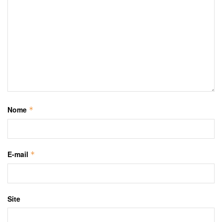
Nome
*
E-mail
*
Site