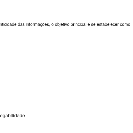
nticidade das informações, o objetivo principal é se estabelecer como
regabilidade