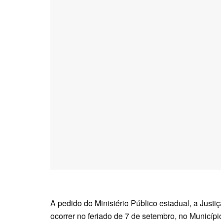
A pedido do Ministério Público estadual, a Just
ocorrer no feriado de 7 de setembro, no Municíp