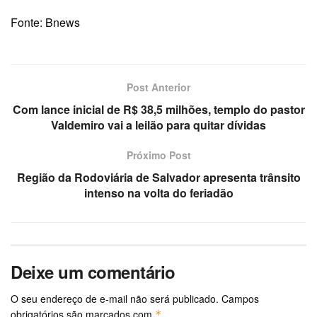
Fonte: Bnews
Post Anterior
Com lance inicial de R$ 38,5 milhões, templo do pastor
Valdemiro vai a leilão para quitar dívidas
Próximo Post
Região da Rodoviária de Salvador apresenta trânsito
intenso na volta do feriadão
Deixe um comentário
O seu endereço de e-mail não será publicado.
Campos
obrigatórios são marcados com
*