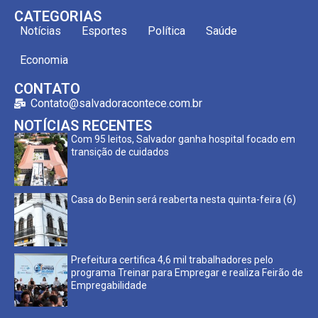
CATEGORIAS
Notícias
Esportes
Política
Saúde
Economia
CONTATO
Contato@salvadoracontece.com.br
NOTÍCIAS RECENTES
Com 95 leitos, Salvador ganha hospital focado em
transição de cuidados
Casa do Benin será reaberta nesta quinta-feira (6)
Prefeitura certifica 4,6 mil trabalhadores pelo
programa Treinar para Empregar e realiza Feirão de
Empregabilidade