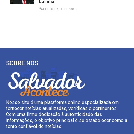
Lulinha
4 DE AGOSTO DE 2026
SOBRE NÓS
Nosso site é uma plataforma online especializada em
fornecer notícias atualizadas, verídicas e pertinentes.
Com uma firme dedicação à autenticidade das
informações, o objetivo principal é se estabelecer como a
fonte confiável de notícias.