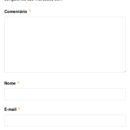
Comentário
*
Nome
*
E-mail
*