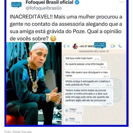
Foto: Rede Sociais