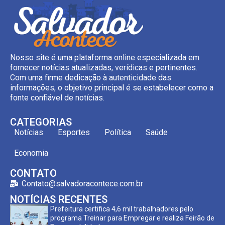
Nosso site é uma plataforma online especializada em
fornecer notícias atualizadas, verídicas e pertinentes.
Com uma firme dedicação à autenticidade das
informações, o objetivo principal é se estabelecer como a
fonte confiável de notícias.
CATEGORIAS
Notícias
Esportes
Política
Saúde
Economia
CONTATO
Contato@salvadoracontece.com.br
NOTÍCIAS RECENTES
Prefeitura certifica 4,6 mil trabalhadores pelo
programa Treinar para Empregar e realiza Feirão de