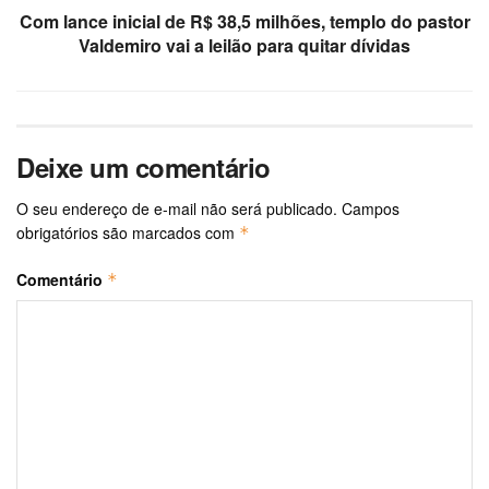
Com lance inicial de R$ 38,5 milhões, templo do pastor
Valdemiro vai a leilão para quitar dívidas
Deixe um comentário
O seu endereço de e-mail não será publicado.
Campos
obrigatórios são marcados com
*
Comentário
*