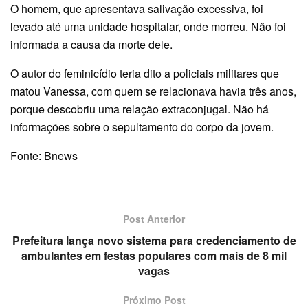
O homem, que apresentava salivação excessiva, foi
levado até uma unidade hospitalar, onde morreu. Não foi
informada a causa da morte dele.
O autor do feminicídio teria dito a policiais militares que
matou Vanessa, com quem se relacionava havia três anos,
porque descobriu uma relação extraconjugal. Não há
informações sobre o sepultamento do corpo da jovem.
Fonte: Bnews
Post Anterior
Prefeitura lança novo sistema para credenciamento de
ambulantes em festas populares com mais de 8 mil
vagas
Próximo Post