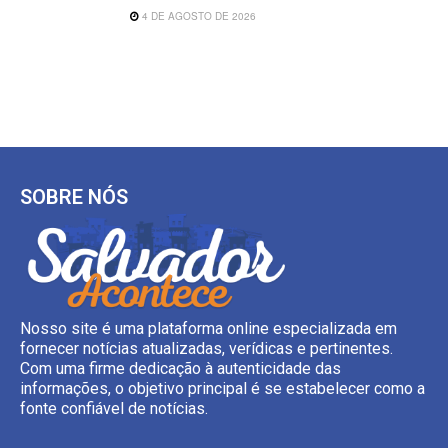
4 DE AGOSTO DE 2026
SOBRE NÓS
Nosso site é uma plataforma online especializada em
fornecer notícias atualizadas, verídicas e pertinentes.
Com uma firme dedicação à autenticidade das
informações, o objetivo principal é se estabelecer como a
fonte confiável de notícias.