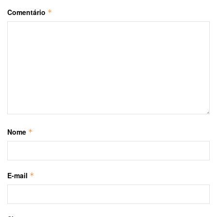
Comentário
*
Nome
*
E-mail
*