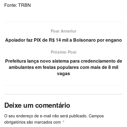
Fonte: TRBN
Post Anterior
Apoiador faz PIX de R$ 14 mil a Bolsonaro por engano
Próximo Post
Prefeitura lança novo sistema para credenciamento de
ambulantes em festas populares com mais de 8 mil
vagas
Deixe um comentário
O seu endereço de e-mail não será publicado.
Campos
obrigatórios são marcados com
*