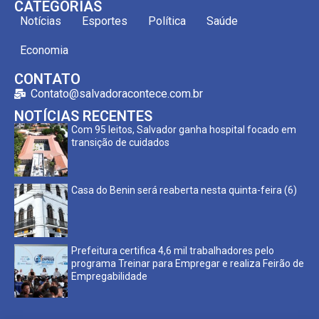
CATEGORIAS
Notícias
Esportes
Política
Saúde
Economia
CONTATO
Contato@salvadoracontece.com.br
NOTÍCIAS RECENTES
Com 95 leitos, Salvador ganha hospital focado em
transição de cuidados
Casa do Benin será reaberta nesta quinta-feira (6)
Prefeitura certifica 4,6 mil trabalhadores pelo
programa Treinar para Empregar e realiza Feirão de
Empregabilidade