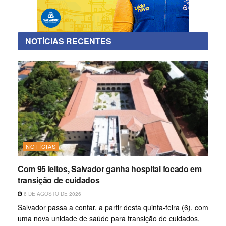
NOTÍCIAS RECENTES
NOTÍCIAS
Com 95 leitos, Salvador ganha hospital focado em
transição de cuidados
6 DE AGOSTO DE 2026
Salvador passa a contar, a partir desta quinta-feira (6), com
uma nova unidade de saúde para transição de cuidados,