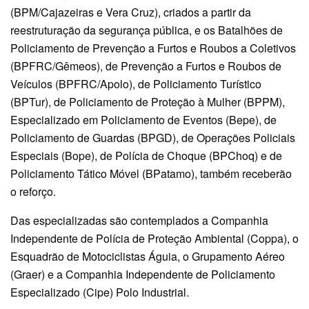
(BPM/Cajazeiras e Vera Cruz), criados a partir da
reestruturação da segurança pública, e os Batalhões de
Policiamento de Prevenção a Furtos e Roubos a Coletivos
(BPFRC/Gêmeos), de Prevenção a Furtos e Roubos de
Veículos (BPFRC/Apolo), de Policiamento Turístico
(BPTur), de Policiamento de Proteção à Mulher (BPPM),
Especializado em Policiamento de Eventos (Bepe), de
Policiamento de Guardas (BPGD), de Operações Policiais
Especiais (Bope), de Polícia de Choque (BPChoq) e de
Policiamento Tático Móvel (BPatamo), também receberão
o reforço.
Das especializadas são contemplados a Companhia
Independente de Polícia de Proteção Ambiental (Coppa), o
Esquadrão de Motociclistas Águia, o Grupamento Aéreo
(Graer) e a Companhia Independente de Policiamento
Especializado (Cipe) Polo Industrial.