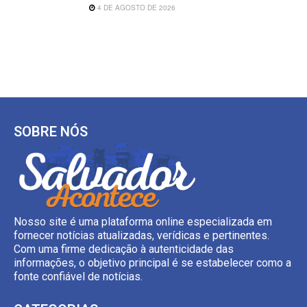
4 DE AGOSTO DE 2026
SOBRE NÓS
Nosso site é uma plataforma online especializada em
fornecer notícias atualizadas, verídicas e pertinentes.
Com uma firme dedicação à autenticidade das
informações, o objetivo principal é se estabelecer como a
fonte confiável de notícias.