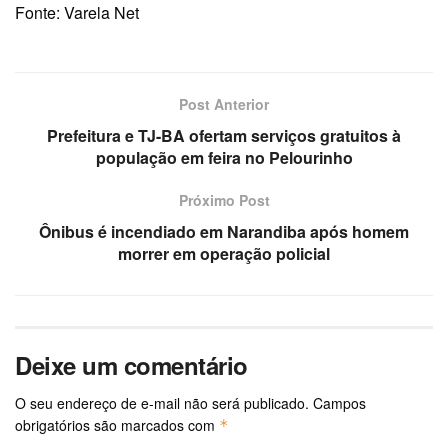
Fonte: Varela Net
Post Anterior
Prefeitura e TJ-BA ofertam serviços gratuitos à
população em feira no Pelourinho
Próximo Post
Ônibus é incendiado em Narandiba após homem
morrer em operação policial
Deixe um comentário
O seu endereço de e-mail não será publicado.
Campos
obrigatórios são marcados com
*