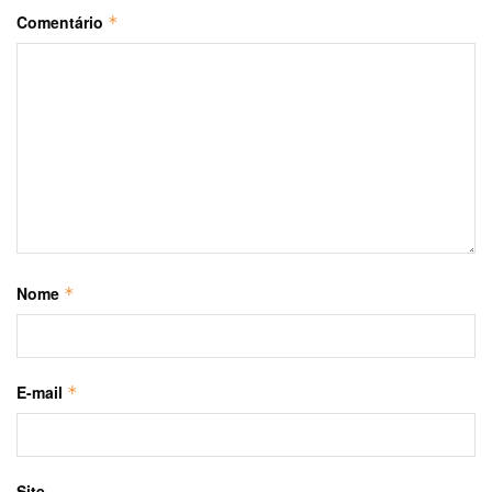
Comentário
*
Nome
*
E-mail
*
Site