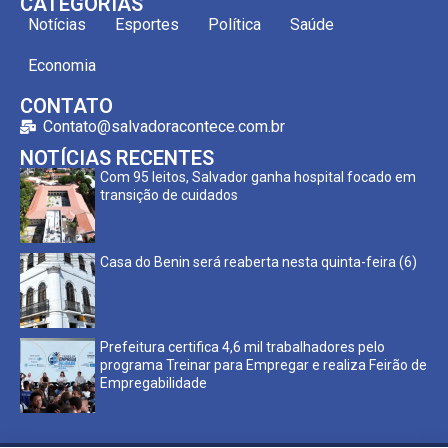
CATEGORIAS
Notícias
Esportes
Política
Saúde
Economia
CONTATO
Contato@salvadoracontece.com.br
NOTÍCIAS RECENTES
Com 95 leitos, Salvador ganha hospital focado em
transição de cuidados
Casa do Benin será reaberta nesta quinta-feira (6)
Prefeitura certifica 4,6 mil trabalhadores pelo
programa Treinar para Empregar e realiza Feirão de
Empregabilidade