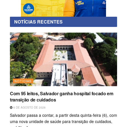
NOTÍCIAS RECENTES
NOTÍCIAS
Com 95 leitos, Salvador ganha hospital focado em
transição de cuidados
6 DE AGOSTO DE 2026
Salvador passa a contar, a partir desta quinta-feira (6), com
uma nova unidade de saúde para transição de cuidados,