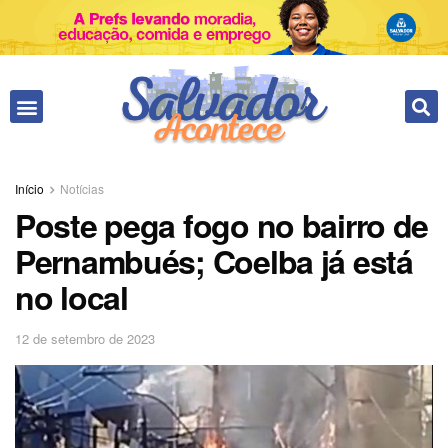
Início
Notícias
Poste pega fogo no bairro de
Pernambués; Coelba já está
no local
12 de setembro de 2023