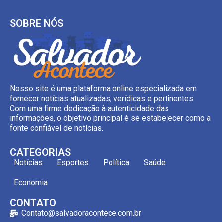
SOBRE NÓS
Nosso site é uma plataforma online especializada em
fornecer notícias atualizadas, verídicas e pertinentes.
Com uma firme dedicação à autenticidade das
informações, o objetivo principal é se estabelecer como a
fonte confiável de notícias.
CATEGORIAS
Notícias
Esportes
Política
Saúde
Economia
CONTATO
Contato@salvadoracontece.com.br