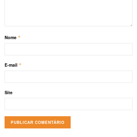
Nome
*
E-mail
*
Site