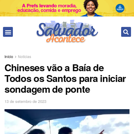
Início
Notícias
Chineses vão a Baía de
Todos os Santos para iniciar
sondagem de ponte
13 de setembro de 2023