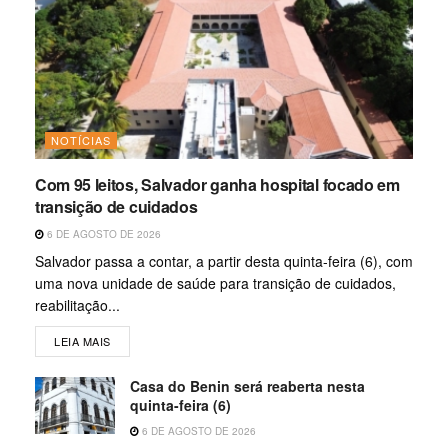
NOTÍCIAS
Com 95 leitos, Salvador ganha hospital focado em
transição de cuidados
6 DE AGOSTO DE 2026
Salvador passa a contar, a partir desta quinta-feira (6), com
uma nova unidade de saúde para transição de cuidados,
reabilitação...
LEIA MAIS
Casa do Benin será reaberta nesta
quinta-feira (6)
6 DE AGOSTO DE 2026