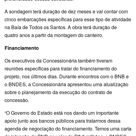
A sondagem terá duração de dez meses e vai contar com
cinco embarcações específicas para esse tipo de atividade
na Baía de Todos os Santos. A obra terá duração de
quatro anos a partir da montagem do canteiro.
Financiamento
Os executivos da Concessionária também tiveram
reuniões específicas para tratar do financiamento do
projeto, nos últimos dias. Durante encontros com o BNB e
o BNDES, a Concessionária apresentou uma atualização
sobre o planejamento da execução do contrato de
concessão.
“O Governo do Estado está nos dando um importante
apoio junto aos bancos públicos para tratarmos dessa
agenda de negociação do financiamento. Temos uma carta