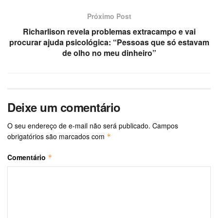
Próximo Post
Richarlison revela problemas extracampo e vai
procurar ajuda psicológica: “Pessoas que só estavam
de olho no meu dinheiro”
Deixe um comentário
O seu endereço de e-mail não será publicado.
Campos
obrigatórios são marcados com
*
Comentário
*