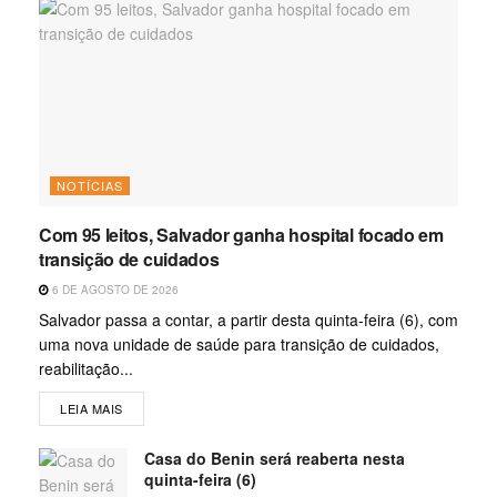
NOTÍCIAS
Com 95 leitos, Salvador ganha hospital focado em
transição de cuidados
6 DE AGOSTO DE 2026
Salvador passa a contar, a partir desta quinta-feira (6), com
uma nova unidade de saúde para transição de cuidados,
reabilitação...
LEIA MAIS
Casa do Benin será reaberta nesta
quinta-feira (6)