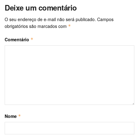
Deixe um comentário
O seu endereço de e-mail não será publicado.
Campos
obrigatórios são marcados com
*
Comentário
*
Nome
*