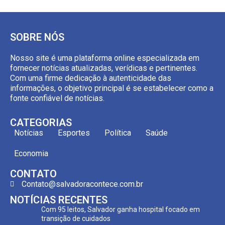
SOBRE NÓS
Nosso site é uma plataforma online especializada em
fornecer notícias atualizadas, verídicas e pertinentes.
Com uma firme dedicação à autenticidade das
informações, o objetivo principal é se estabelecer como a
fonte confiável de notícias.
CATEGORIAS
Notícias
Esportes
Política
Saúde
Economia
CONTATO
Contato@salvadoracontece.com.br
NOTÍCIAS RECENTES
Com 95 leitos, Salvador ganha hospital focado em
transição de cuidados