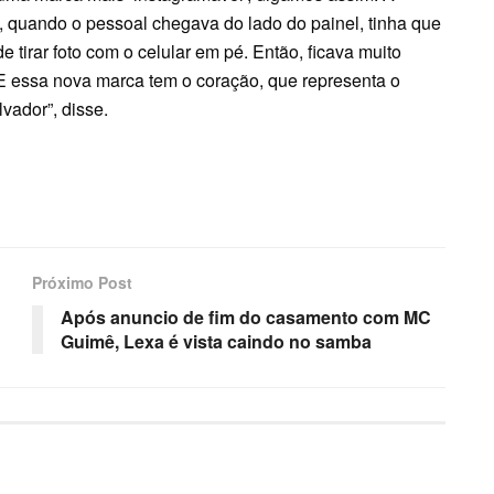
, quando o pessoal chegava do lado do painel, tinha que
de tirar foto com o celular em pé. Então, ficava muito
. E essa nova marca tem o coração, que representa o
vador”, disse.
Próximo Post
Após anuncio de fim do casamento com MC
Guimê, Lexa é vista caindo no samba