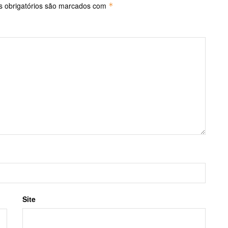
 obrigatórios são marcados com
*
Site