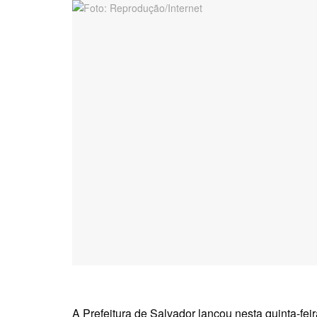
A Prefeitura de Salvador lançou nesta quinta-fei