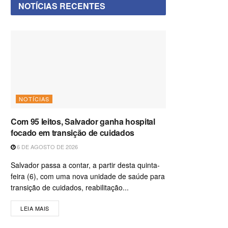
NOTÍCIAS RECENTES
NOTÍCIAS
Com 95 leitos, Salvador ganha hospital
focado em transição de cuidados
6 DE AGOSTO DE 2026
Salvador passa a contar, a partir desta quinta-
feira (6), com uma nova unidade de saúde para
transição de cuidados, reabilitação...
LEIA MAIS