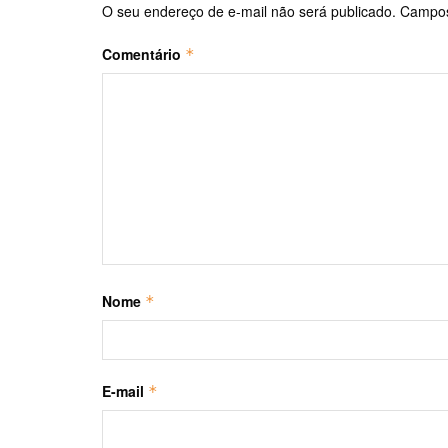
O seu endereço de e-mail não será publicado.
Campos
Comentário
*
Nome
*
E-mail
*