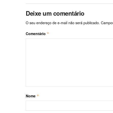
Deixe um comentário
O seu endereço de e-mail não será publicado.
Campos
Comentário
*
Nome
*