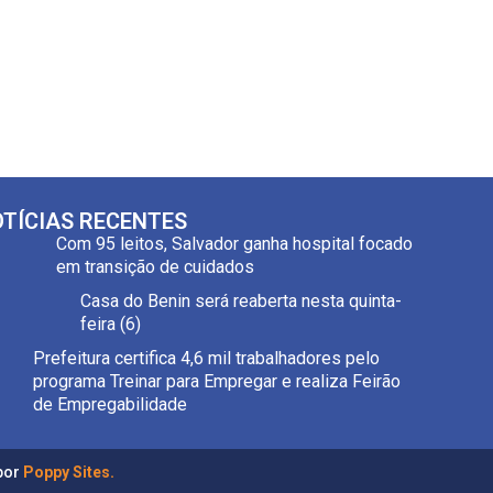
TÍCIAS RECENTES
Com 95 leitos, Salvador ganha hospital focado
em transição de cuidados
Casa do Benin será reaberta nesta quinta-
feira (6)
Prefeitura certifica 4,6 mil trabalhadores pelo
programa Treinar para Empregar e realiza Feirão
de Empregabilidade
por
Poppy Sites.