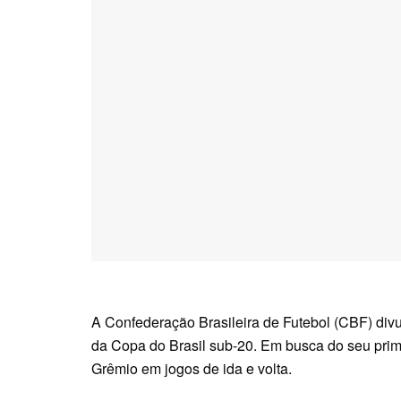
A Confederação Brasileira de Futebol (CBF) divu
da Copa do Brasil sub-20. Em busca do seu primeir
Grêmio em jogos de ida e volta.