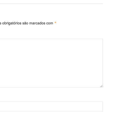
 obrigatórios são marcados com
*