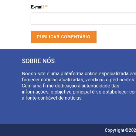
E-mail
*
SOBRE NÓS
Nosso site é uma plataforma online especializada e
fornecer notícias atualizadas, verídicas e pertinentes.
Com uma firme dedicação à autenticidade das
informações, o objetivo principal é se estabelecer c
a fonte confiável de notícias.
Copyright ©202